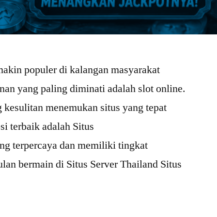
emakin populer di kalangan masyarakat
nan yang paling diminati adalah slot online.
kesulitan menemukan situs yang tepat
si terbaik adalah Situs
ang terpercaya dan memiliki tingkat
an bermain di Situs Server Thailand Situs
…