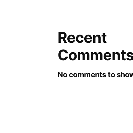
Recent
Comment
No comments to show