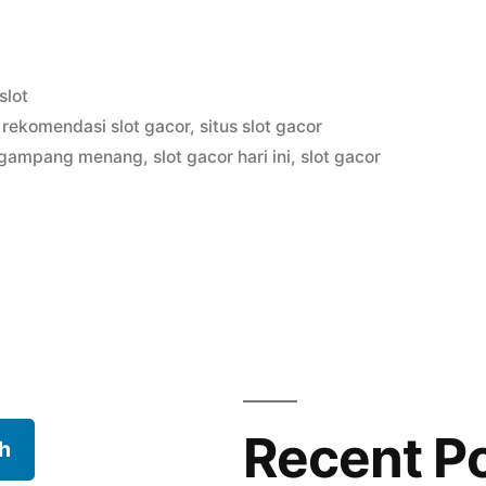
Posted
slot
an
in
,
rekomendasi slot gacor
,
situs slot gacor
r gampang menang
,
slot gacor hari ini
,
slot gacor
n
Recent P
h