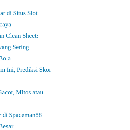
 di Situs Slot
caya
an Clean Sheet:
yang Sering
Bola
m Ini, Prediksi Skor
Gacor, Mitos atau
r di Spaceman88
Besar