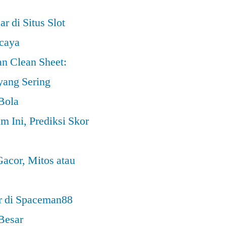
 di Situs Slot
caya
an Clean Sheet:
yang Sering
Bola
m Ini, Prediksi Skor
Gacor, Mitos atau
r di Spaceman88
Besar