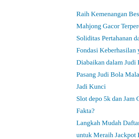
Raih Kemenangan Besar
Mahjong Gacor Terper
Soliditas Pertahanan d
Fondasi Keberhasilan 
Diabaikan dalam Judi 
Pasang Judi Bola Mala
Jadi Kunci
Slot depo 5k dan Jam 
Fakta?
Langkah Mudah Dafta
untuk Meraih Jackpot 