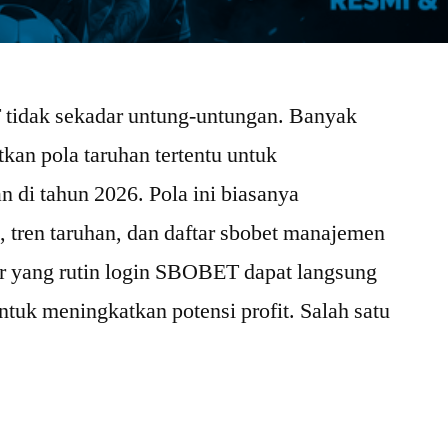
tidak sekadar untung-untungan. Banyak
kan pola taruhan tertentu untuk
di tahun 2026. Pola ini biasanya
, tren taruhan, dan daftar sbobet manajemen
r yang rutin login SBOBET dapat langsung
ntuk meningkatkan potensi profit. Salah satu