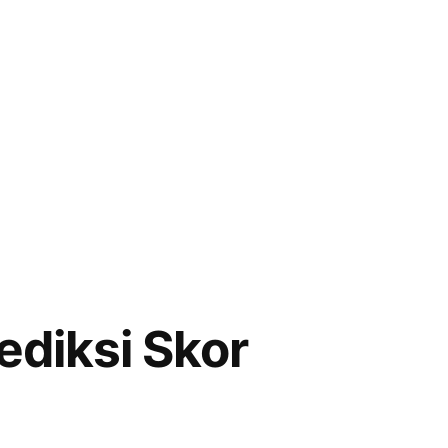
ediksi Skor