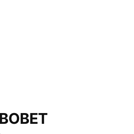
 SBOBET