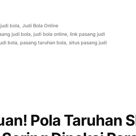
Posted
judi bola
,
Judi Bola Online
in
sang judi bola
,
judi bola online
,
link pasang judi
udi bola
,
pasang taruhan bola
,
situs pasang judi
uan! Pola Taruhan