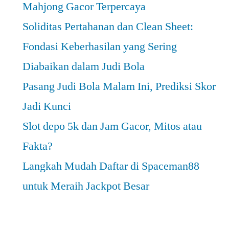
Mahjong Gacor Terpercaya
Soliditas Pertahanan dan Clean Sheet:
Fondasi Keberhasilan yang Sering
Diabaikan dalam Judi Bola
Pasang Judi Bola Malam Ini, Prediksi Skor
Jadi Kunci
Slot depo 5k dan Jam Gacor, Mitos atau
Fakta?
Langkah Mudah Daftar di Spaceman88
untuk Meraih Jackpot Besar