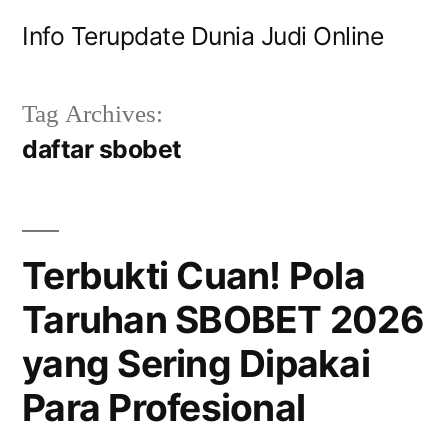
Skip
Info Terupdate Dunia Judi Online
to
content
Tag Archives:
daftar sbobet
Terbukti Cuan! Pola
Taruhan SBOBET 2026
yang Sering Dipakai
Para Profesional