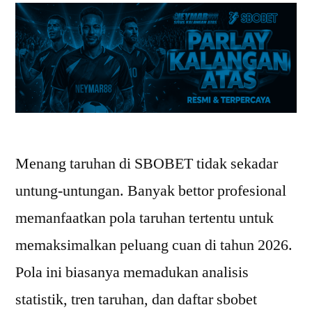
Menang taruhan di SBOBET tidak sekadar
untung-untungan. Banyak bettor profesional
memanfaatkan pola taruhan tertentu untuk
memaksimalkan peluang cuan di tahun 2026.
Pola ini biasanya memadukan analisis
statistik, tren taruhan, dan daftar sbobet