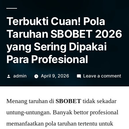
Terbukti Cuan! Pola
Taruhan SBOBET 2026
yang Sering Dipakai
Para Profesional
Posted
on
admin
April 9, 2026
Leave a comment
by
Ter
Cua
Menang taruhan di
SBOBET
tidak sekadar
Pol
Tar
untung-untungan. Banyak bettor profesional
SB
memanfaatkan pola taruhan tertentu untuk
20