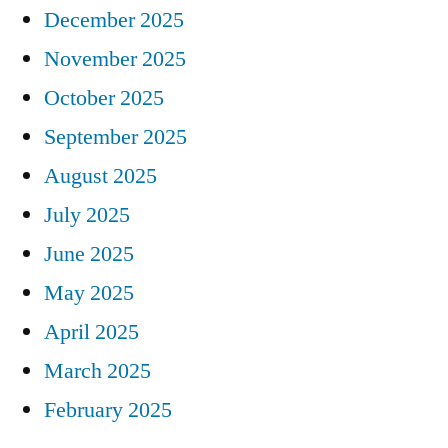
December 2025
November 2025
October 2025
September 2025
August 2025
July 2025
June 2025
May 2025
April 2025
March 2025
February 2025