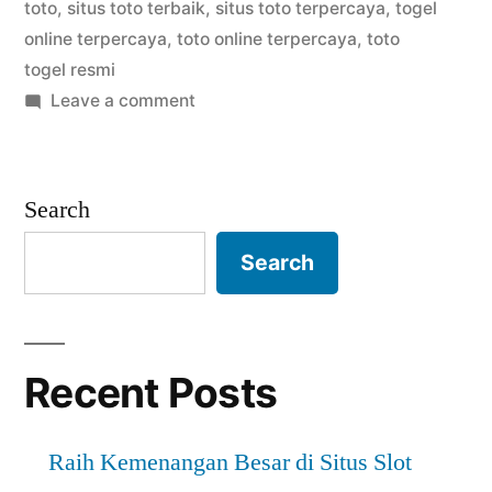
toto
,
situs toto terbaik
,
situs toto terpercaya
,
togel
dan
online terpercaya
,
toto online terpercaya
,
toto
togel resmi
Menguntungkan”
on
Leave a comment
Panduan
Bermain
Toto
Search
dengan
Akurat
Search
dan
Menguntungkan
Recent Posts
Raih Kemenangan Besar di Situs Slot