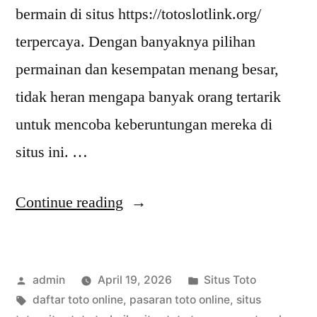
bermain di situs https://totoslotlink.org/
terpercaya. Dengan banyaknya pilihan
permainan dan kesempatan menang besar,
tidak heran mengapa banyak orang tertarik
untuk mencoba keberuntungan mereka di
situs ini. …
“Berkembang
Continue reading
menjadi
Ahli
Posted
Posted
admin
April 19, 2026
Situs Toto
Toto
by
Tags:
in
daftar toto online
,
pasaran toto online
,
situs
Slot