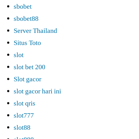
sbobet
sbobet88
Server Thailand
Situs Toto
slot
slot bet 200
Slot gacor
slot gacor hari ini
slot qris
slot777
slot88