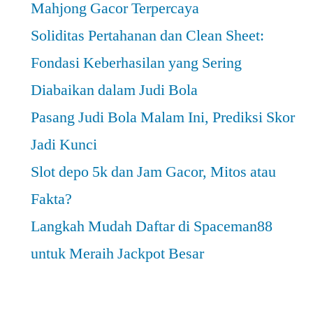
Mahjong Gacor Terpercaya
Soliditas Pertahanan dan Clean Sheet:
Fondasi Keberhasilan yang Sering
Diabaikan dalam Judi Bola
Pasang Judi Bola Malam Ini, Prediksi Skor
Jadi Kunci
Slot depo 5k dan Jam Gacor, Mitos atau
Fakta?
Langkah Mudah Daftar di Spaceman88
untuk Meraih Jackpot Besar