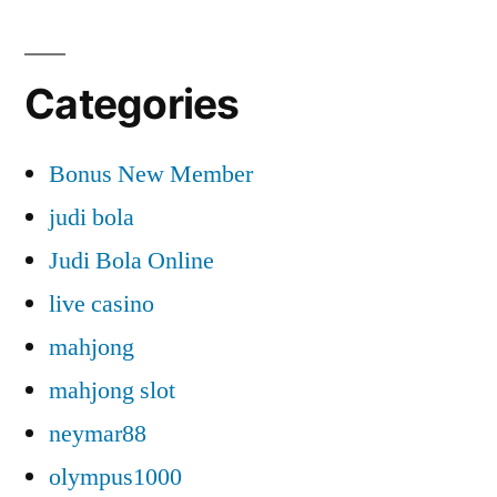
Categories
Bonus New Member
judi bola
Judi Bola Online
live casino
mahjong
mahjong slot
neymar88
olympus1000