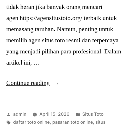
tidak heran jika banyak orang mencari
agen https://agensitustoto.org/ terbaik untuk
memasang taruhan. Namun, penting untuk
memilih agen situs toto resmi dan terpercaya
yang menjadi pilihan para profesional. Dalam
artikel ini, …
“Panduan
Continue reading
Bermain
Toto
Posted
Posted
admin
April 15, 2026
Situs Toto
dengan
by
Tags:
in
daftar toto online
,
pasaran toto online
,
situs
Akurat