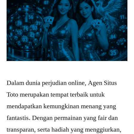
Dalam dunia perjudian online, Agen Situs
Toto merupakan tempat terbaik untuk
mendapatkan kemungkinan menang yang
fantastis. Dengan permainan yang fair dan
transparan, serta hadiah yang menggiurkan,