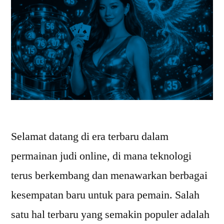
Selamat datang di era terbaru dalam
permainan judi online, di mana teknologi
terus berkembang dan menawarkan berbagai
kesempatan baru untuk para pemain. Salah
satu hal terbaru yang semakin populer adalah