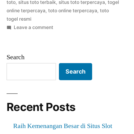
toto
,
situs toto terbaik
,
situs toto terpercaya
,
togel
dan
online terpercaya
,
toto online terpercaya
,
toto
togel resmi
Menguntungkan”
on
Leave a comment
Panduan
Bermain
Toto
Search
dengan
Akurat
Search
dan
Menguntungkan
Recent Posts
Raih Kemenangan Besar di Situs Slot