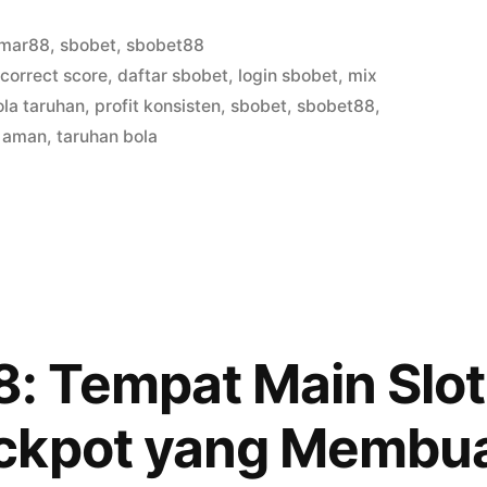
mar88
,
sbobet
,
sbobet88
,
correct score
,
daftar sbobet
,
login sbobet
,
mix
ola taruhan
,
profit konsisten
,
sbobet
,
sbobet88
,
n aman
,
taruhan bola
”
 Tempat Main Slot
ckpot yang Membua