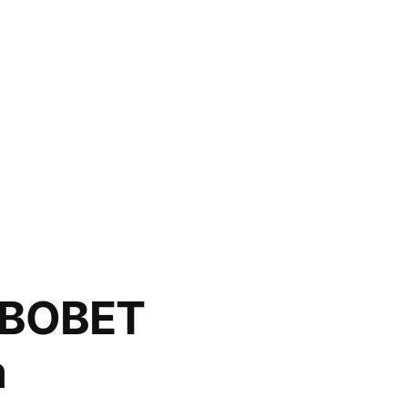
 SBOBET
a