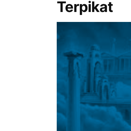
Terpikat
Profesional