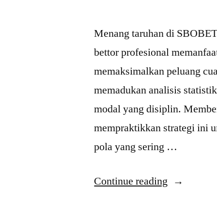
Menang taruhan di SBOBET 
bettor profesional memanfaat
memaksimalkan peluang cuan 
memadukan analisis statistik
modal yang disiplin. Membe
mempraktikkan strategi ini u
pola yang sering …
“Terbukti
Continue reading
Cuan!