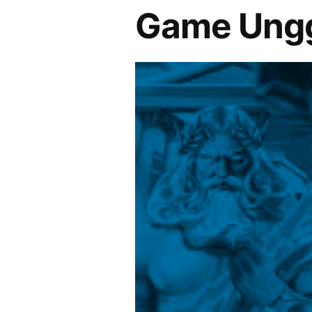
yang
Game Ungg
Membuat
Pemain
Terpikat