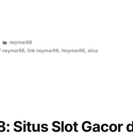
88:
Posted
neymar88
in
tif neymar88
,
link neymar88
,
Neymar88
,
situs
 Situs Slot Gacor 