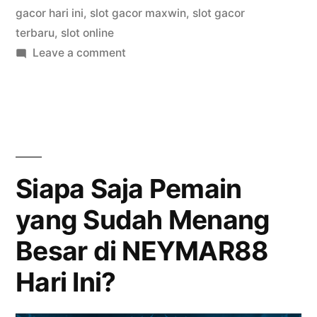
gacor hari ini
,
slot gacor maxwin
,
slot gacor
Sedikit
terbaru
,
slot online
di
on
Leave a comment
Gimana
Server
Cara
Thailand
Main
Buat
Slot
Modal
Pemula?”
Cuma
Siapa Saja Pemain
Sedikit
yang Sudah Menang
di
Server
Besar di NEYMAR88
Thailand
Buat
Hari Ini?
Pemula?