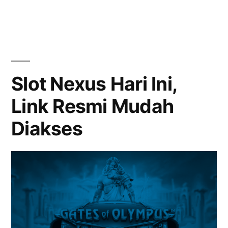
&
Casino
Slot
Online
2025:
Dadu
Live
Terbaru”
Dealer
Slot Nexus Hari Ini,
&
Link Resmi Mudah
Slot
Dadu
Diakses
Terbaru