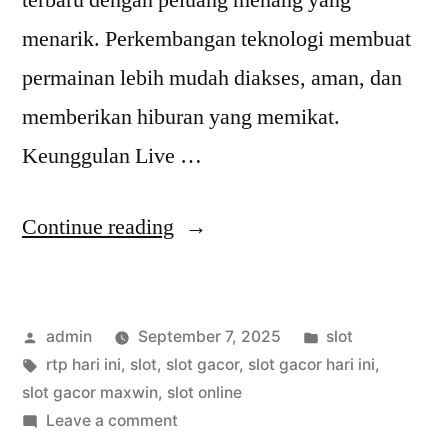
terbaru dengan peluang menang yang
menarik. Perkembangan teknologi membuat
permainan lebih mudah diakses, aman, dan
memberikan hiburan yang memikat.
Keunggulan Live …
“Main
Continue reading
Casino
Online
Posted
Posted
admin
September 7, 2025
slot
2025:
by
Tags:
in
rtp hari ini
,
slot
,
slot gacor
,
slot gacor hari ini
,
Live
slot gacor maxwin
,
slot online
Dealer
on
Leave a comment
Main