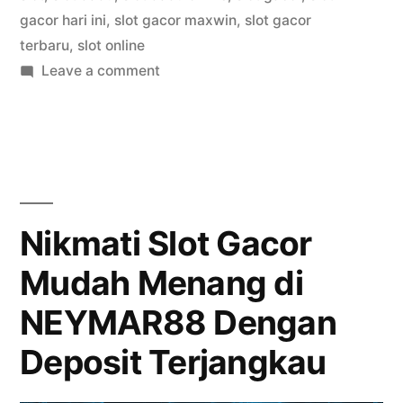
gacor hari ini
,
slot gacor maxwin
,
slot gacor
Gacor
terbaru
,
slot online
Hari
on
Leave a comment
Rasakan
Ini”
Kemenangan
Instan
di
Slot
Thailand
Nikmati Slot Gacor
Gacor
Mudah Menang di
Hari
Ini
NEYMAR88 Dengan
Deposit Terjangkau