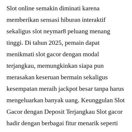
Slot online semakin diminati karena
memberikan sensasi hiburan interaktif
sekaligus slot neymar8 peluang menang
tinggi. Di tahun 2025, pemain dapat
menikmati slot gacor dengan modal
terjangkau, memungkinkan siapa pun
merasakan keseruan bermain sekaligus
kesempatan meraih jackpot besar tanpa harus
mengeluarkan banyak uang. Keunggulan Slot
Gacor dengan Deposit Terjangkau Slot gacor
hadir dengan berbagai fitur menarik seperti