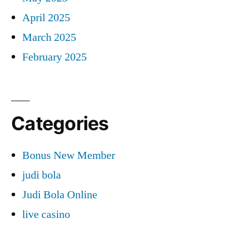
April 2025
March 2025
February 2025
Categories
Bonus New Member
judi bola
Judi Bola Online
live casino