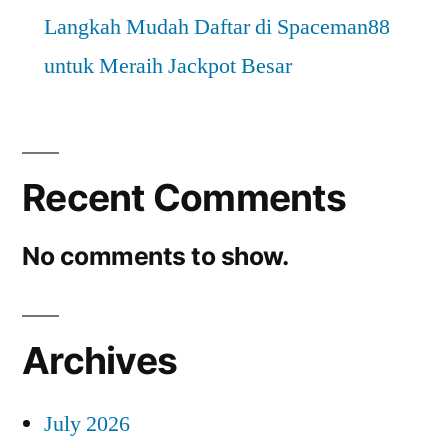
Langkah Mudah Daftar di Spaceman88
untuk Meraih Jackpot Besar
Recent Comments
No comments to show.
Archives
July 2026