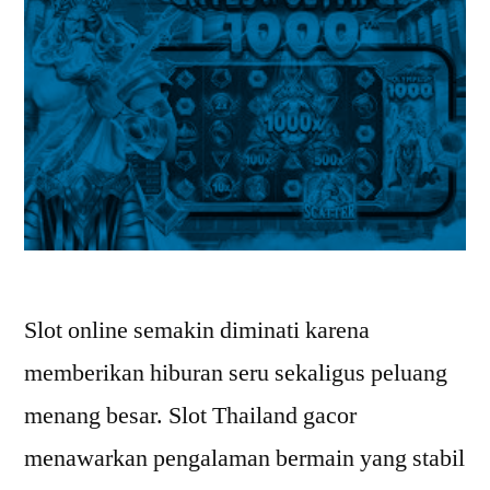
Slot online semakin diminati karena
memberikan hiburan seru sekaligus peluang
menang besar. Slot Thailand gacor
menawarkan pengalaman bermain yang stabil