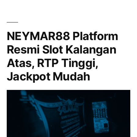
Pemain
Ini?”
yang
Sudah
Menang
NEYMAR88 Platform
Besar
Resmi Slot Kalangan
di
NEYMAR88
Atas, RTP Tinggi,
Hari
Ini?
Jackpot Mudah