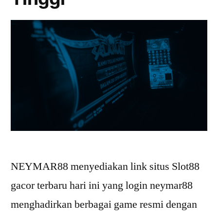
NEYMAR88 menyediakan link situs Slot88
gacor terbaru hari ini yang login neymar88
menghadirkan berbagai game resmi dengan