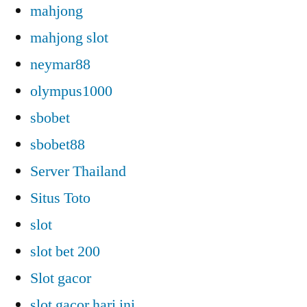
mahjong
mahjong slot
neymar88
olympus1000
sbobet
sbobet88
Server Thailand
Situs Toto
slot
slot bet 200
Slot gacor
slot gacor hari ini