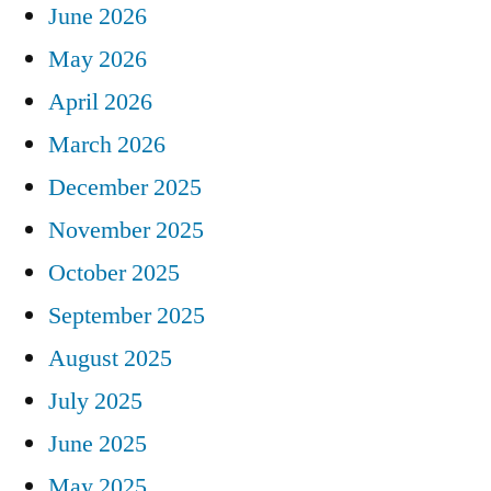
June 2026
May 2026
April 2026
March 2026
December 2025
November 2025
October 2025
September 2025
August 2025
July 2025
June 2025
May 2025