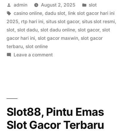
Posted
Posted
admin
August 2, 2025
slot
Situs
by
Tags:
in
casino online
,
dadu slot
,
link slot gacor hari ini
Slot88
2025
,
rtp hari ini
,
situs slot gacor
,
situs slot resmi
,
Gacor
slot
,
slot dadu
,
slot dadu online
,
slot gacor
,
slot
gacor hari ini
,
slot gacor maxwin
,
slot gacor
Terbaru
terbaru
,
slot online
Hari
on
Leave a comment
NEYMAR88
Ini
Menyediakan
dengan
Link
Game
Situs
Slot88
Resmi
Gacor
Slot88, Pintu Emas
dan
Terbaru
Slot Gacor Terbaru
Hari
Peluang
Ini