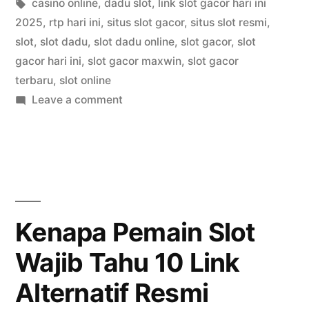
by
Tags:
in
casino online
,
dadu slot
,
link slot gacor hari ini
Slot
2025
,
rtp hari ini
,
situs slot gacor
,
situs slot resmi
,
Thailand
slot
,
slot dadu
,
slot dadu online
,
slot gacor
,
slot
gacor hari ini
,
slot gacor maxwin
,
slot gacor
Gacor
terbaru
,
slot online
Hari
on
Leave a comment
Rasakan
Ini”
Kemenangan
Instan
di
Slot
Thailand
Kenapa Pemain Slot
Gacor
Wajib Tahu 10 Link
Hari
Ini
Alternatif Resmi