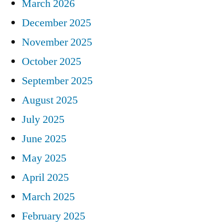
March 2026
December 2025
November 2025
October 2025
September 2025
August 2025
July 2025
June 2025
May 2025
April 2025
March 2025
February 2025