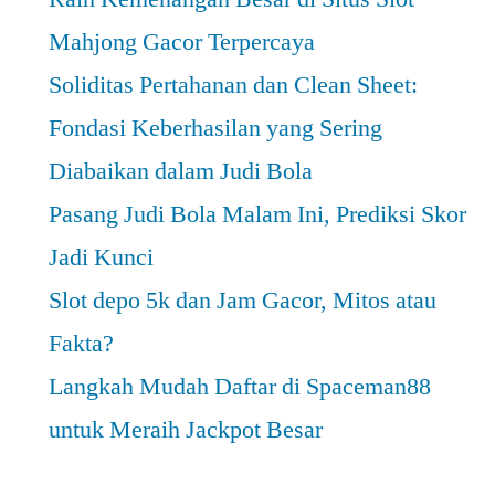
Mahjong Gacor Terpercaya
Soliditas Pertahanan dan Clean Sheet:
Fondasi Keberhasilan yang Sering
Diabaikan dalam Judi Bola
Pasang Judi Bola Malam Ini, Prediksi Skor
Jadi Kunci
Slot depo 5k dan Jam Gacor, Mitos atau
Fakta?
Langkah Mudah Daftar di Spaceman88
untuk Meraih Jackpot Besar