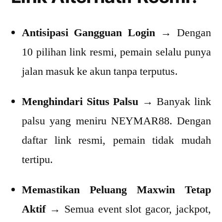
Antisipasi Gangguan Login
→ Dengan
10 pilihan link resmi, pemain selalu punya
jalan masuk ke akun tanpa terputus.
Menghindari Situs Palsu
→ Banyak link
palsu yang meniru NEYMAR88. Dengan
daftar link resmi, pemain tidak mudah
tertipu.
Memastikan Peluang Maxwin Tetap
Aktif
→ Semua event slot gacor, jackpot,