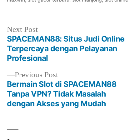
Next
Next Post
post:
SPACEMAN88: Situs Judi Online
Post
Terpercaya dengan Pelayanan
navigation
Profesional
Previous
Previous Post
post:
Bermain Slot di SPACEMAN88
Tanpa VPN? Tidak Masalah
dengan Akses yang Mudah