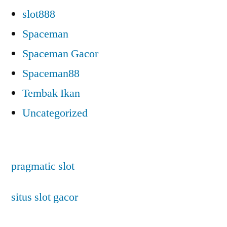
slot888
Spaceman
Spaceman Gacor
Spaceman88
Tembak Ikan
Uncategorized
pragmatic slot
situs slot gacor