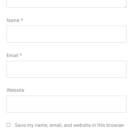
Name
*
Email
*
Website
Save my name, email, and website in this browser