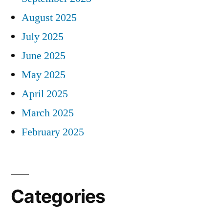
August 2025
July 2025
June 2025
May 2025
April 2025
March 2025
February 2025
Categories