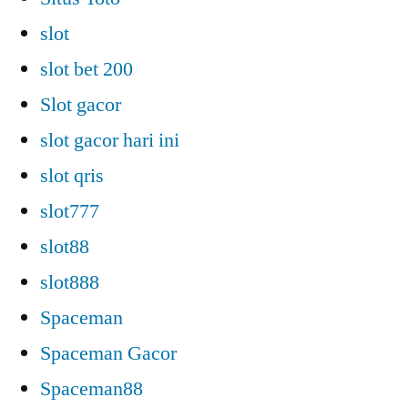
slot
slot bet 200
Slot gacor
slot gacor hari ini
slot qris
slot777
slot88
slot888
Spaceman
Spaceman Gacor
Spaceman88