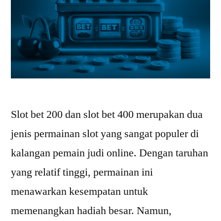
Slot bet 200 dan slot bet 400 merupakan dua
jenis permainan slot yang sangat populer di
kalangan pemain judi online. Dengan taruhan
yang relatif tinggi, permainan ini
menawarkan kesempatan untuk
memenangkan hadiah besar. Namun,