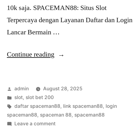
10k saja. SPACEMAN88: Situs Slot
Terpercaya dengan Layanan Daftar dan Login
Lancar Bermain …
“Cara
Continue reading
Jadi
Sultan
Posted
admin
August 28, 2025
Slot
by
Posted
slot
,
slot bet 200
dadakan
in
Tags:
daftar spaceman88
,
link spaceman88
,
login
di
spaceman88
,
spaceman 88
,
spaceman88
on
Leave a comment
SPACEMAN88:
Cara
Modal