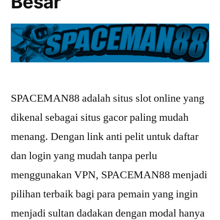
Besar
SPACEMAN88 adalah situs slot online yang
dikenal sebagai situs gacor paling mudah
menang. Dengan link anti pelit untuk daftar
dan login yang mudah tanpa perlu
menggunakan VPN, SPACEMAN88 menjadi
pilihan terbaik bagi para pemain yang ingin
menjadi sultan dadakan dengan modal hanya