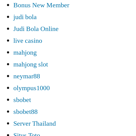
Bonus New Member
judi bola
Judi Bola Online
live casino
mahjong
mahjong slot
neymar88
olympus1000
sbobet
sbobet88
Server Thailand
Situs Toto