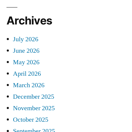
Archives
July 2026
June 2026
May 2026
April 2026
March 2026
December 2025
November 2025
October 2025
September 2025