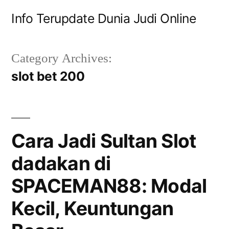
Skip
Info Terupdate Dunia Judi Online
to
content
Category Archives:
slot bet 200
Cara Jadi Sultan Slot
dadakan di
SPACEMAN88: Modal
Kecil, Keuntungan