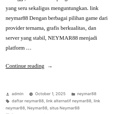
yang seru sekaligus menguntungkan. link
neymar88 Dengan berbagai pilihan game dari
provider ternama, grafis berkualitas, dan
server yang stabil, NEYMAR88 menjadi
platform …
“NEYMAR88:
Continue reading
Situs
Slot
Posted
Posted
admin
October 1, 2025
neymar88
Gacor
by
Tags:
in
daftar neymar88
,
link alternatif neymar88
,
link
dengan
neymar88
,
Neymar88
,
situs Neymar88