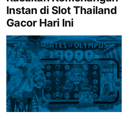
Instan di Slot Thailand
Full
Gacor Hari Ini