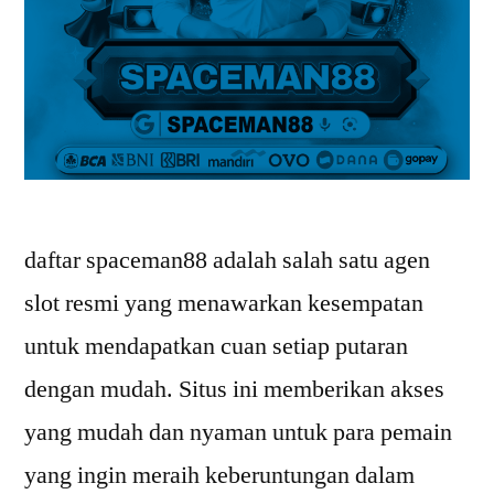
daftar spaceman88 adalah salah satu agen
slot resmi yang menawarkan kesempatan
untuk mendapatkan cuan setiap putaran
dengan mudah. Situs ini memberikan akses
yang mudah dan nyaman untuk para pemain
yang ingin meraih keberuntungan dalam