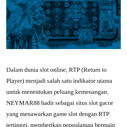
Dalam dunia slot online, RTP (Return to
Player) menjadi salah satu indikator utama
untuk menentukan peluang kemenangan.
NEYMAR88 hadir sebagai situs slot gacor
yang menawarkan game slot dengan RTP
tertinggi, memberikan pengalaman bermain