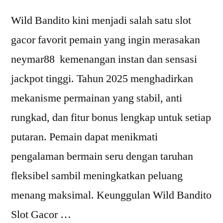
Wild Bandito kini menjadi salah satu slot
gacor favorit pemain yang ingin merasakan
neymar88 kemenangan instan dan sensasi
jackpot tinggi. Tahun 2025 menghadirkan
mekanisme permainan yang stabil, anti
rungkad, dan fitur bonus lengkap untuk setiap
putaran. Pemain dapat menikmati
pengalaman bermain seru dengan taruhan
fleksibel sambil meningkatkan peluang
menang maksimal. Keunggulan Wild Bandito
Slot Gacor …