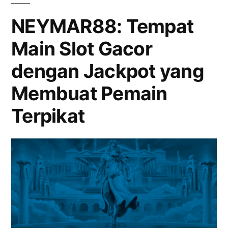
Thailand
NEYMAR88: Tempat
Gacor
Main Slot Gacor
Hari
Ini
dengan Jackpot yang
Membuat Pemain
Terpikat