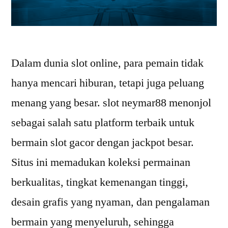
Dalam dunia slot online, para pemain tidak
hanya mencari hiburan, tetapi juga peluang
menang yang besar. slot neymar88 menonjol
sebagai salah satu platform terbaik untuk
bermain slot gacor dengan jackpot besar.
Situs ini memadukan koleksi permainan
berkualitas, tingkat kemenangan tinggi,
desain grafis yang nyaman, dan pengalaman
bermain yang menyeluruh, sehingga