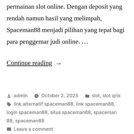
permainan slot online. Dengan deposit yang
rendah namun hasil yang melimpah,
Spaceman88 menjadi pilihan yang tepat bagi
para penggemar judi online. …
“Agen
Continue reading
Slot
Resmi
Posted
Posted
admin
October 2, 2025
slot
,
slot qris
Spaceman88:
by
Tags:
in
link alternatif spaceman88
,
link spaceman88
,
Peluang
login spaceman88
,
situs spaceman88
,
spaceman
Cuan
88
,
spaceman88
on
Leave a comment
Tak