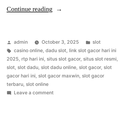
“Rasakan
Continue reading
Kemenangan
Instan
Posted
Posted
admin
October 3, 2025
slot
di
by
Tags:
in
casino online
,
dadu slot
,
link slot gacor hari ini
Slot
2025
,
rtp hari ini
,
situs slot gacor
,
situs slot resmi
,
Thailand
slot
,
slot dadu
,
slot dadu online
,
slot gacor
,
slot
gacor hari ini
,
slot gacor maxwin
,
slot gacor
Gacor
terbaru
,
slot online
Hari
on
Leave a comment
Rasakan
Ini”
Kemenangan
Instan
di
Slot