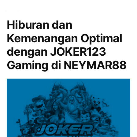
Slot
Kenali
QRIS”
Keunggulan
Hiburan dan
Bermain
Kemenangan Optimal
di
Slot
dengan JOKER123
QRIS
Gaming di NEYMAR88