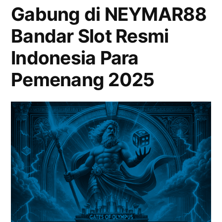
Olympus1000:
Gabung di NEYMAR88
Strategi
Bandar Slot Resmi
Sukses
Indonesia Para
Pemenang 2025