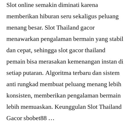
Slot online semakin diminati karena
memberikan hiburan seru sekaligus peluang
menang besar. Slot Thailand gacor
menawarkan pengalaman bermain yang stabil
dan cepat, sehingga slot gacor thailand
pemain bisa merasakan kemenangan instan di
setiap putaran. Algoritma terbaru dan sistem
anti rungkad membuat peluang menang lebih
konsisten, memberikan pengalaman bermain
lebih memuaskan. Keunggulan Slot Thailand
Gacor sbobet88 …