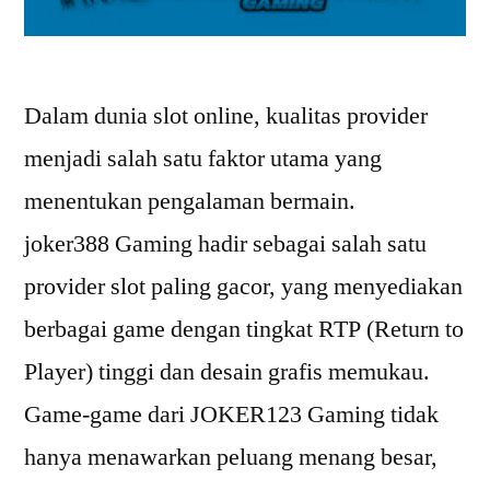
Dalam dunia slot online, kualitas provider
menjadi salah satu faktor utama yang
menentukan pengalaman bermain.
joker388 Gaming hadir sebagai salah satu
provider slot paling gacor, yang menyediakan
berbagai game dengan tingkat RTP (Return to
Player) tinggi dan desain grafis memukau.
Game-game dari JOKER123 Gaming tidak
hanya menawarkan peluang menang besar,