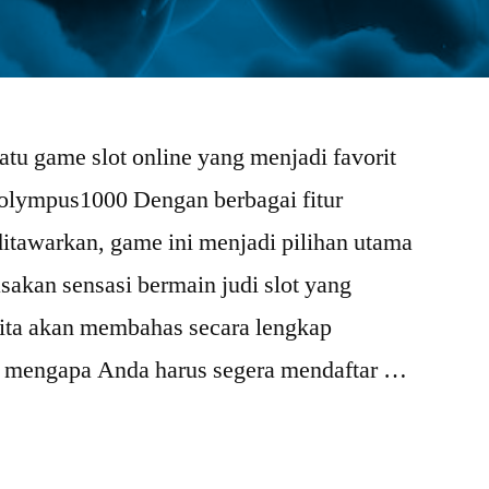
tu game slot online yang menjadi favorit
 olympus1000 Dengan berbagai fitur
itawarkan, game ini menjadi pilihan utama
sakan sensasi bermain judi slot yang
 kita akan membahas secara lengkap
mengapa Anda harus segera mendaftar …
alkan