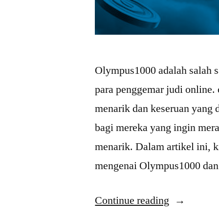
Olympus1000 adalah salah sa
para penggemar judi online.
menarik dan keseruan yang d
bagi mereka yang ingin mera
menarik. Dalam artikel ini,
mengenai Olympus1000 dan 
“Memaksim
Continue reading