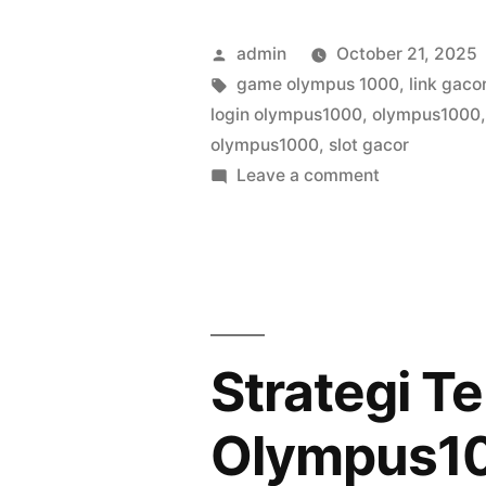
Potensi
Bisnis
Posted
admin
October 21, 2025
Anda
by
Tags:
game olympus 1000
,
link gac
login olympus1000
,
olympus1000
dengan
olympus1000
,
slot gacor
Olympus10
on
Leave a comment
Memaksimal
Strategi
Potensi
Sukses”
Bisnis
Anda
dengan
Olympus1000
Strategi T
Strategi
Sukses
Olympus10