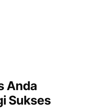
s Anda
i Sukses