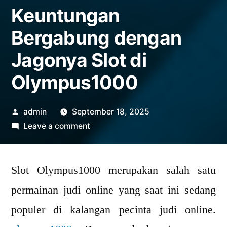
Keuntungan
Bergabung dengan
Jagonya Slot di
Olympus1000
Posted
admin
September 18, 2025
by
on
Leave a comment
Keuntungan
Bergabung
Slot Olympus1000 merupakan salah satu
dengan
Jagonya
permainan judi online yang saat ini sedang
Slot
populer di kalangan pecinta judi online.
di
Olympus1000