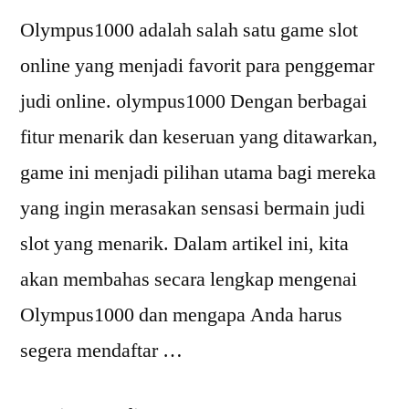
Olympus1000 adalah salah satu game slot
online yang menjadi favorit para penggemar
judi online. olympus1000 Dengan berbagai
fitur menarik dan keseruan yang ditawarkan,
game ini menjadi pilihan utama bagi mereka
yang ingin merasakan sensasi bermain judi
slot yang menarik. Dalam artikel ini, kita
akan membahas secara lengkap mengenai
Olympus1000 dan mengapa Anda harus
segera mendaftar …