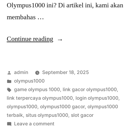
Olympus1000 ini? Di artikel ini, kami akan
membahas …
“Keuntungan
Continue reading
Bergabung
dengan
Posted
admin
September 18, 2025
Jagonya
by
Posted
olympus1000
Slot
in
Tags:
game olympus 1000
,
link gacor olympus1000
,
di
link terpercaya olympus1000
,
login olympus1000
,
olympus1000
,
olympus1000 gacor
,
olympus1000
Olympus1000”
terbaik
,
situs olympus1000
,
slot gacor
on
Leave a comment
Keuntungan