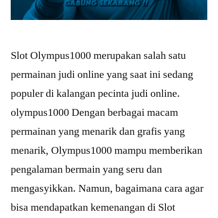
Slot Olympus1000 merupakan salah satu
permainan judi online yang saat ini sedang
populer di kalangan pecinta judi online.
olympus1000 Dengan berbagai macam
permainan yang menarik dan grafis yang
menarik, Olympus1000 mampu memberikan
pengalaman bermain yang seru dan
mengasyikkan. Namun, bagaimana cara agar
bisa mendapatkan kemenangan di Slot