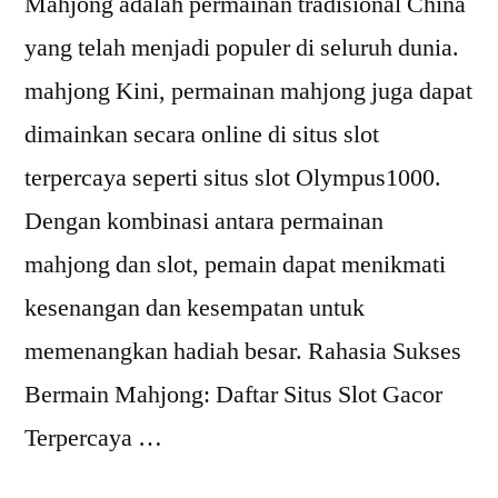
Mahjong adalah permainan tradisional China
yang telah menjadi populer di seluruh dunia.
mahjong Kini, permainan mahjong juga dapat
dimainkan secara online di situs slot
terpercaya seperti situs slot Olympus1000.
Dengan kombinasi antara permainan
mahjong dan slot, pemain dapat menikmati
kesenangan dan kesempatan untuk
memenangkan hadiah besar. Rahasia Sukses
Bermain Mahjong: Daftar Situs Slot Gacor
Terpercaya …