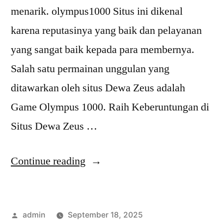
menarik. olympus1000 Situs ini dikenal
karena reputasinya yang baik dan pelayanan
yang sangat baik kepada para membernya.
Salah satu permainan unggulan yang
ditawarkan oleh situs Dewa Zeus adalah
Game Olympus 1000. Raih Keberuntungan di
Situs Dewa Zeus …
“Raih
Continue reading
Kesuksesan
Setiap
Posted
admin
September 18, 2025
Hari