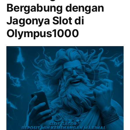
Bergabung dengan
Slot
Jagonya Slot di
Olympus1000