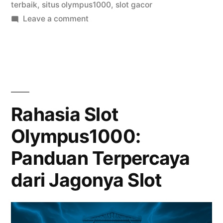
terbaik
,
situs olympus1000
,
slot gacor
Raih
on
Leave a comment
Strategi
Dompet
Terbaik
Gendut”
untuk
Menang
di
Olympus1000
Rahasia Slot
dan
Olympus1000:
Raih
Dompet
Panduan Terpercaya
Gendut
dari Jagonya Slot