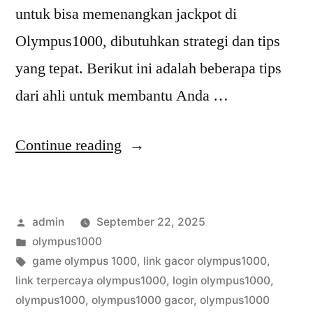
untuk bisa memenangkan jackpot di
Olympus1000, dibutuhkan strategi dan tips
yang tepat. Berikut ini adalah beberapa tips
dari ahli untuk membantu Anda …
“Strategi
Continue reading
Terbaik
untuk
Posted
admin
September 22, 2025
Menang
by
Posted
olympus1000
di
in
Tags:
game olympus 1000
,
link gacor olympus1000
,
Olympus1000
link terpercaya olympus1000
,
login olympus1000
,
olympus1000
,
olympus1000 gacor
,
olympus1000
dan