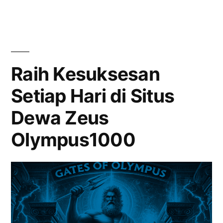
Bergabung
dengan
Jagonya
Slot
di
Raih Kesuksesan
Olympus1000
Setiap Hari di Situs
Dewa Zeus
Olympus1000