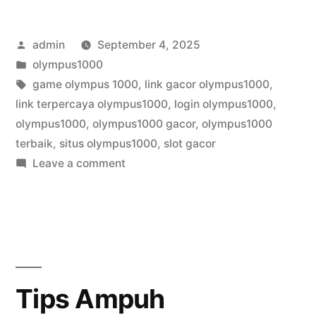
untuk
Posted
admin
September 4, 2025
Meraup
by
Posted
olympus1000
Kemenangan
in
Tags:
game olympus 1000
,
link gacor olympus1000
,
di
link terpercaya olympus1000
,
login olympus1000
,
olympus1000
,
olympus1000 gacor
,
olympus1000
Situs
terbaik
,
situs olympus1000
,
slot gacor
Slot
on
Leave a comment
Strategi
Terpercaya”
Ampuh
untuk
Meraup
Kemenangan
di
Tips Ampuh
Situs