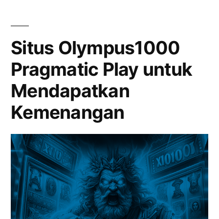
sebagai
Situs
Slot
Situs Olympus1000
Terpercaya
Pragmatic Play untuk
Mendapatkan
Kemenangan