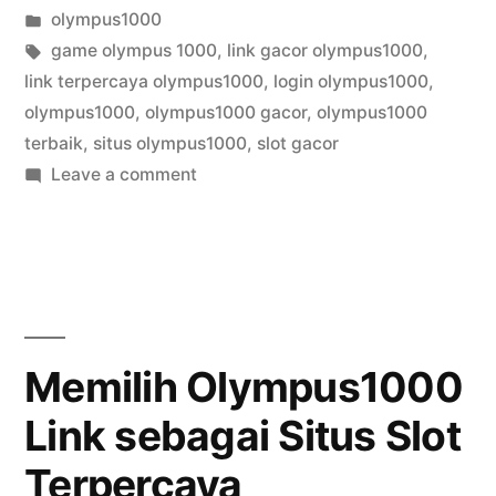
by
Posted
olympus1000
di
in
Tags:
game olympus 1000
,
link gacor olympus1000
,
Situs
link terpercaya olympus1000
,
login olympus1000
,
olympus1000
,
olympus1000 gacor
,
olympus1000
Dewa
terbaik
,
situs olympus1000
,
slot gacor
Zeus
on
Leave a comment
Raih
Olympus1000”
Kesuksesan
Setiap
Hari
di
Situs
Memilih Olympus1000
Dewa
Link sebagai Situs Slot
Zeus
Olympus1000
Terpercaya