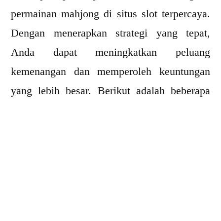
permainan mahjong di situs slot terpercaya.
Dengan menerapkan strategi yang tepat,
Anda dapat meningkatkan peluang
kemenangan dan memperoleh keuntungan
yang lebih besar. Berikut adalah beberapa
tips yang bisa membantu Anda untuk menjadi
lebih sukses dalam bermain mahjong di situs
slot terpercaya.
1. Pilih Situs Slot Terpercaya
Langkah pertama yang harus Anda lakukan