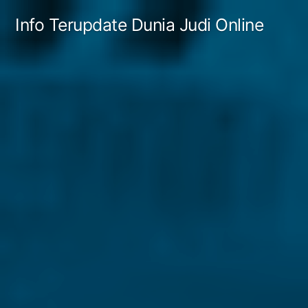
Skip
Info Terupdate Dunia Judi Online
to
content