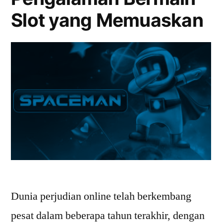
Slot yang Memuaskan
Dunia perjudian online telah berkembang
pesat dalam beberapa tahun terakhir, dengan