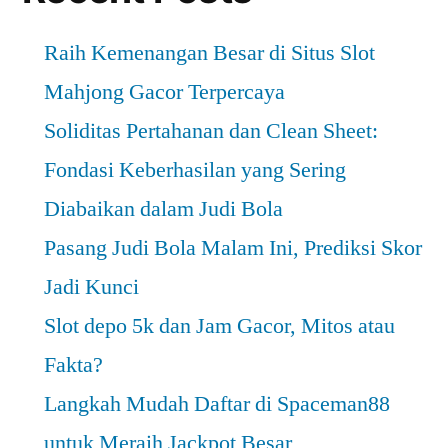
Slot
yang
Raih Kemenangan Besar di Situs Slot
Memuaskan
Mahjong Gacor Terpercaya
Soliditas Pertahanan dan Clean Sheet:
Fondasi Keberhasilan yang Sering
Diabaikan dalam Judi Bola
Pasang Judi Bola Malam Ini, Prediksi Skor
Jadi Kunci
Slot depo 5k dan Jam Gacor, Mitos atau
Fakta?
Langkah Mudah Daftar di Spaceman88
untuk Meraih Jackpot Besar