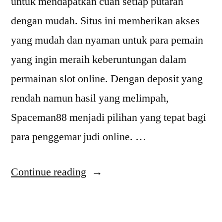
untuk mendapatkan cuan setiap putaran
dengan mudah. Situs ini memberikan akses
yang mudah dan nyaman untuk para pemain
yang ingin meraih keberuntungan dalam
permainan slot online. Dengan deposit yang
rendah namun hasil yang melimpah,
Spaceman88 menjadi pilihan yang tepat bagi
para penggemar judi online. …
“Agen
Continue reading
Slot
Resmi