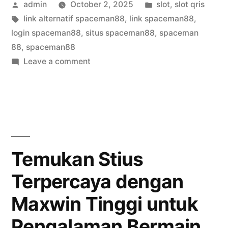
Posted
Posted
admin
October 2, 2025
slot
,
slot qris
Spaceman88:
by
Tags:
in
link alternatif spaceman88
,
link spaceman88
,
Peluang
login spaceman88
,
situs spaceman88
,
spaceman
Cuan
88
,
spaceman88
on
Leave a comment
Tak
Agen
Terbatas”
Slot
Resmi
Spaceman88:
Peluang
Cuan
Temukan Stius
Tak
Terpercaya dengan
Terbatas
Maxwin Tinggi untuk
Pengalaman Bermain