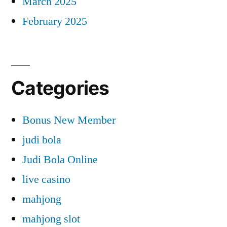
March 2025
February 2025
Categories
Bonus New Member
judi bola
Judi Bola Online
live casino
mahjong
mahjong slot