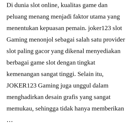
Di dunia slot online, kualitas game dan
peluang menang menjadi faktor utama yang
menentukan kepuasan pemain. joker123 slot
Gaming menonjol sebagai salah satu provider
slot paling gacor yang dikenal menyediakan
berbagai game slot dengan tingkat
kemenangan sangat tinggi. Selain itu,
JOKER123 Gaming juga unggul dalam
menghadirkan desain grafis yang sangat
memukau, sehingga tidak hanya memberikan
…