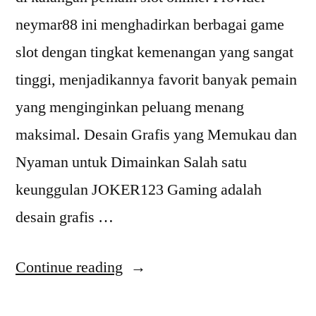
neymar88 ini menghadirkan berbagai game
slot dengan tingkat kemenangan yang sangat
tinggi, menjadikannya favorit banyak pemain
yang menginginkan peluang menang
maksimal. Desain Grafis yang Memukau dan
Nyaman untuk Dimainkan Salah satu
keunggulan JOKER123 Gaming adalah
desain grafis …
“Pengalaman
Continue reading
Bermain