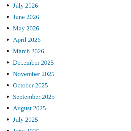
July 2026
June 2026
May 2026
April 2026
March 2026
December 2025
November 2025
October 2025
September 2025
August 2025
July 2025
June 2025