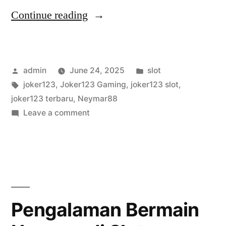
“Fitur
Continue reading
Unggulan
JOKER123
Posted
Posted
admin
June 24, 2025
slot
Gaming
by
Tags:
in
joker123
,
Joker123 Gaming
,
joker123 slot
,
yang
joker123 terbaru
,
Neymar88
Membuat
on
Leave a comment
Fitur
NEYMAR88
Unggulan
Jadi
JOKER123
Gaming
Situs
yang
Favorit”
Membuat
Pengalaman Bermain
NEYMAR88
Jadi