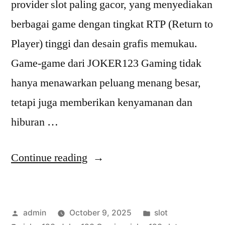
provider slot paling gacor, yang menyediakan
berbagai game dengan tingkat RTP (Return to
Player) tinggi dan desain grafis memukau.
Game-game dari JOKER123 Gaming tidak
hanya menawarkan peluang menang besar,
tetapi juga memberikan kenyamanan dan
hiburan …
“Hiburan
Continue reading
dan
Kemenangan
Posted
Posted
admin
October 9, 2025
slot
Optimal