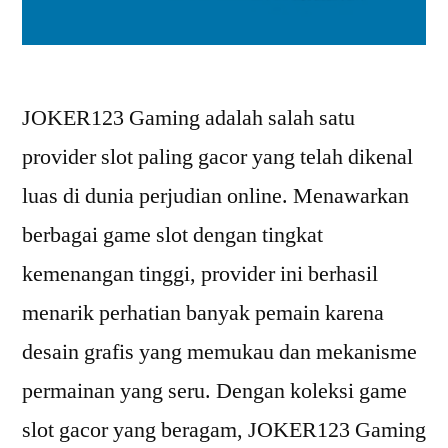
JOKER123 Gaming adalah salah satu
provider slot paling gacor yang telah dikenal
luas di dunia perjudian online. Menawarkan
berbagai game slot dengan tingkat
kemenangan tinggi, provider ini berhasil
menarik perhatian banyak pemain karena
desain grafis yang memukau dan mekanisme
permainan yang seru. Dengan koleksi game
slot gacor yang beragam, JOKER123 Gaming