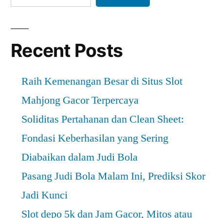
Menyediakan
Gaming”
Game
Terbaik
dari
Recent Posts
JOKER123
Gaming
Raih Kemenangan Besar di Situs Slot
Mahjong Gacor Terpercaya
Soliditas Pertahanan dan Clean Sheet:
Fondasi Keberhasilan yang Sering
Diabaikan dalam Judi Bola
Pasang Judi Bola Malam Ini, Prediksi Skor
Jadi Kunci
Slot depo 5k dan Jam Gacor, Mitos atau