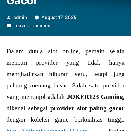
Gacor
Posted
admin
August 17, 2025
by
on
Leave a comment
NEYMAR88
Menyediakan
Dalam dunia slot online, pemain selalu
Semua
Game
mencari provider yang tidak hanya
JOKER123
menghadirkan hiburan seru, tetapi juga
Gaming
yang
peluang menang besar. Salah satu provider
Paling
yang menonjol adalah
JOKER123 Gaming
,
Gacor
dikenal sebagai
provider slot paling gacor
dengan koleksi game berkualitas tinggi.
https://chiranjeevhospital1.com/
Setiap