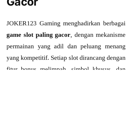
Gacor
JOKER123 Gaming menghadirkan berbagai
game slot paling gacor
, dengan mekanisme
permainan yang adil dan peluang menang
yang kompetitif. Setiap slot dirancang dengan
fitur bonus melimpah, simbol khusus, dan
putaran gratis yang meningkatkan peluang
pemain untuk meraih kemenangan besar.
Dengan tingkat RTP tinggi, setiap taruhan
memberikan kesempatan optimal bagi
pemain untuk menang.