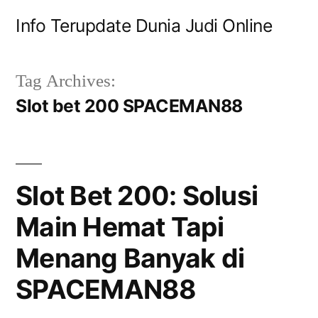
Skip
Info Terupdate Dunia Judi Online
to
content
Tag Archives:
Slot bet 200 SPACEMAN88
Slot Bet 200: Solusi
Main Hemat Tapi
Menang Banyak di
SPACEMAN88