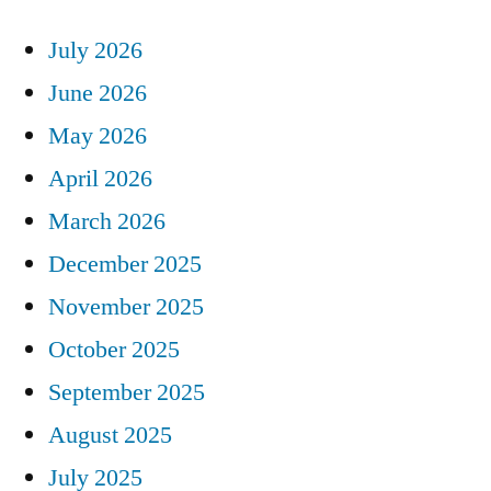
July 2026
June 2026
May 2026
April 2026
March 2026
December 2025
November 2025
October 2025
September 2025
August 2025
July 2025