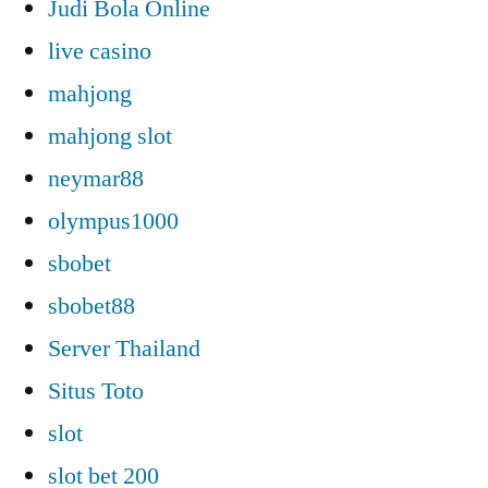
Judi Bola Online
live casino
mahjong
mahjong slot
neymar88
olympus1000
sbobet
sbobet88
Server Thailand
Situs Toto
slot
slot bet 200