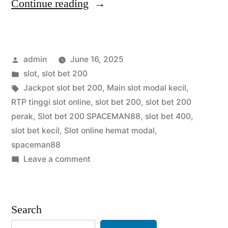
“Slot
Continue reading
Bet
200:
Posted
admin
June 16, 2025
Solusi
by
Posted
slot
,
slot bet 200
Main
in
Tags:
Jackpot slot bet 200
,
Main slot modal kecil
,
Hemat
RTP tinggi slot online
,
slot bet 200
,
slot bet 200
perak
,
Slot bet 200 SPACEMAN88
,
slot bet 400
,
Tapi
slot bet kecil
,
Slot online hemat modal
,
Menang
spaceman88
on
Leave a comment
Banyak
Slot
di
Bet
SPACEMAN88”
200:
Search
Solusi