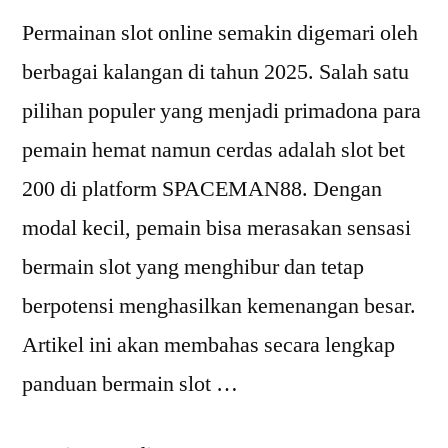
Permainan slot online semakin digemari oleh
berbagai kalangan di tahun 2025. Salah satu
pilihan populer yang menjadi primadona para
pemain hemat namun cerdas adalah slot bet
200 di platform SPACEMAN88. Dengan
modal kecil, pemain bisa merasakan sensasi
bermain slot yang menghibur dan tetap
berpotensi menghasilkan kemenangan besar.
Artikel ini akan membahas secara lengkap
panduan bermain slot …