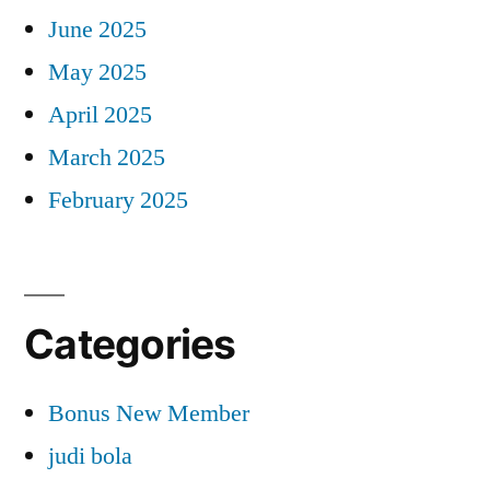
June 2025
May 2025
April 2025
March 2025
February 2025
Categories
Bonus New Member
judi bola