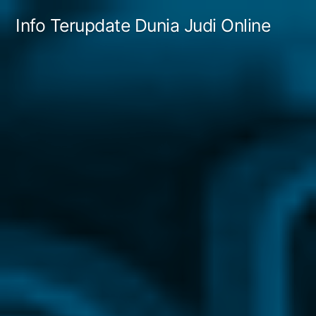
Skip
Info Terupdate Dunia Judi Online
to
content