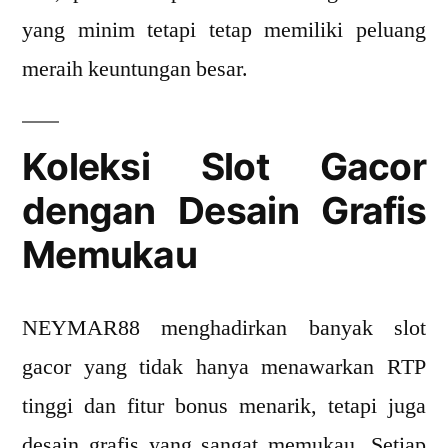
yang minim tetapi tetap memiliki peluang
meraih keuntungan besar.
Koleksi Slot Gacor
dengan Desain Grafis
Memukau
NEYMAR88 menghadirkan banyak slot
gacor yang tidak hanya menawarkan RTP
tinggi dan fitur bonus menarik, tetapi juga
desain grafis yang sangat memukau. Setiap