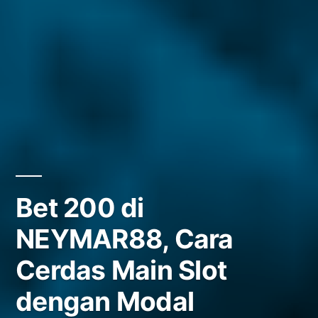
Bet 200 di
NEYMAR88, Cara
Cerdas Main Slot
dengan Modal