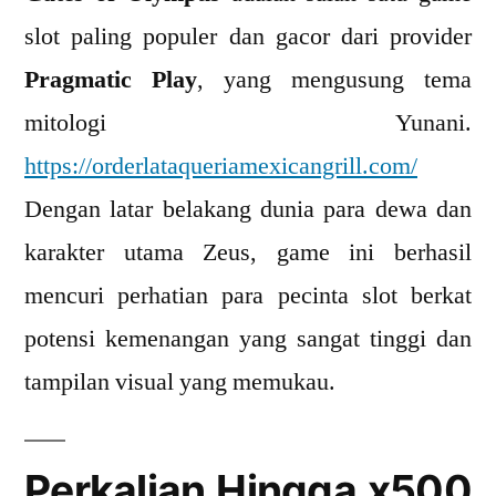
Pen
slot paling populer dan gacor dari provider
Gat
Pragmatic Play
, yang mengusung tema
of
Oly
mitologi Yunani.
dan
https://orderlataqueriamexicangrill.com/
Gat
Dengan latar belakang dunia para dewa dan
of
Oly
karakter utama Zeus, game ini berhasil
100
mencuri perhatian para pecinta slot berkat
Slot
Gac
potensi kemenangan yang sangat tinggi dan
tampilan visual yang memukau.
Perkalian Hingga x500