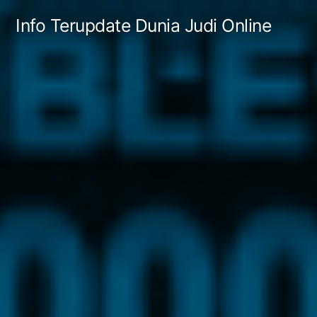
Skip
Info Terupdate Dunia Judi Online
to
content