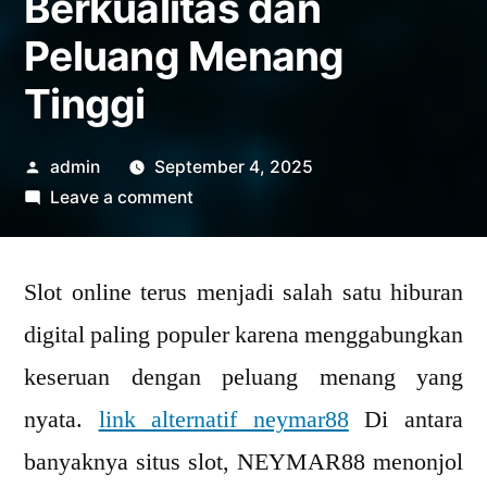
Berkualitas dan
Peluang Menang
Tinggi
Posted
admin
September 4, 2025
by
on
Leave a comment
NEYMAR88:
Situs
Slot online terus menjadi salah satu hiburan
Slot
Online
digital paling populer karena menggabungkan
dengan
keseruan dengan peluang menang yang
Slot
Berkualitas
nyata.
link alternatif neymar88
Di antara
dan
banyaknya situs slot, NEYMAR88 menonjol
Peluang