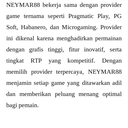
NEYMAR88 bekerja sama dengan provider
game ternama seperti Pragmatic Play, PG
Soft, Habanero, dan Microgaming. Provider
ini dikenal karena menghadirkan permainan
dengan grafis tinggi, fitur inovatif, serta
tingkat RTP yang kompetitif. Dengan
memilih provider terpercaya, NEYMAR88
menjamin setiap game yang ditawarkan adil
dan memberikan peluang menang optimal
bagi pemain.
Selain itu, provider ternama juga