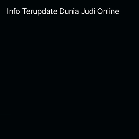
Skip
Info Terupdate Dunia Judi Online
to
content