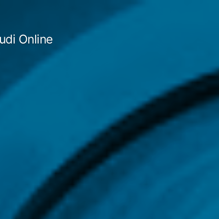
udi Online