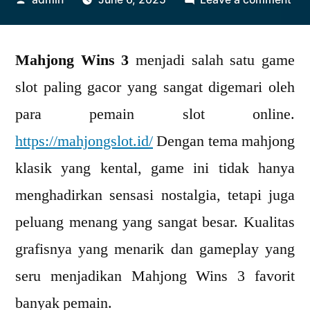
by
Sen
Me
Mahjong Wins 3
menjadi salah satu game
Bes
di
slot paling gacor yang sangat digemari oleh
Mah
para pemain slot online.
Win
3,
https://mahjongslot.id/
Dengan tema mahjong
Slo
klasik yang kental, game ini tidak hanya
Ber
menghadirkan sensasi nostalgia, tetapi juga
Mah
Kla
peluang menang yang sangat besar. Kualitas
grafisnya yang menarik dan gameplay yang
seru menjadikan Mahjong Wins 3 favorit
banyak pemain.