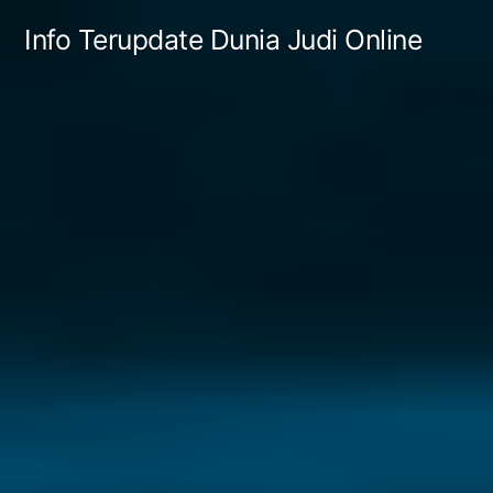
Skip
Info Terupdate Dunia Judi Online
to
content