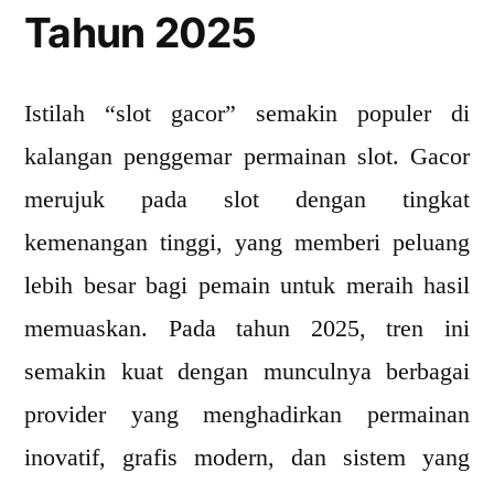
Tahun 2025
Istilah “slot gacor” semakin populer di
kalangan penggemar permainan slot. Gacor
merujuk pada slot dengan tingkat
kemenangan tinggi, yang memberi peluang
lebih besar bagi pemain untuk meraih hasil
memuaskan. Pada tahun 2025, tren ini
semakin kuat dengan munculnya berbagai
provider yang menghadirkan permainan
inovatif, grafis modern, dan sistem yang