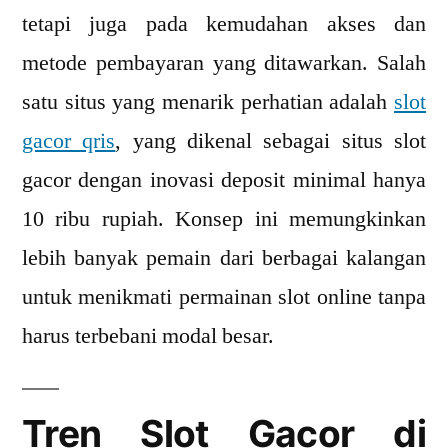
Game
tetapi juga pada kemudahan akses dan
Berkualitas
metode pembayaran yang ditawarkan. Salah
satu situs yang menarik perhatian adalah
slot
gacor qris
, yang dikenal sebagai situs slot
gacor dengan inovasi deposit minimal hanya
10 ribu rupiah. Konsep ini memungkinkan
lebih banyak pemain dari berbagai kalangan
untuk menikmati permainan slot online tanpa
harus terbebani modal besar.
Tren Slot Gacor di