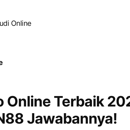
udi Online
e
o Online Terbaik 20
88 Jawabannya!