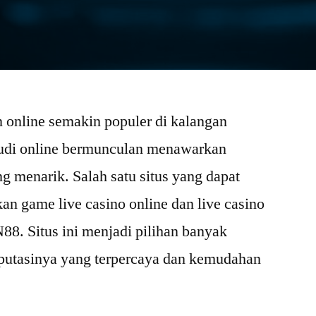
an online semakin populer di kalangan
 judi online bermunculan menawarkan
g menarik. Salah satu situs yang dapat
n game live casino online dan live casino
. Situs ini menjadi pilihan banyak
eputasinya yang terpercaya dan kemudahan