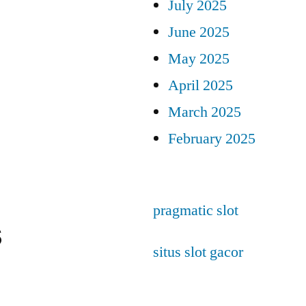
July 2025
June 2025
May 2025
April 2025
March 2025
February 2025
pragmatic slot
s
situs slot gacor