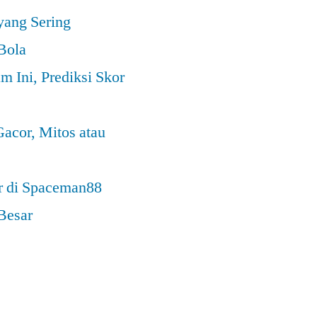
yang Sering
Bola
m Ini, Prediksi Skor
Gacor, Mitos atau
r di Spaceman88
Besar