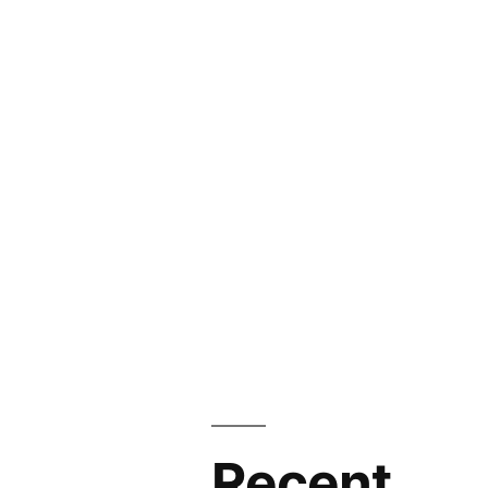
Recent