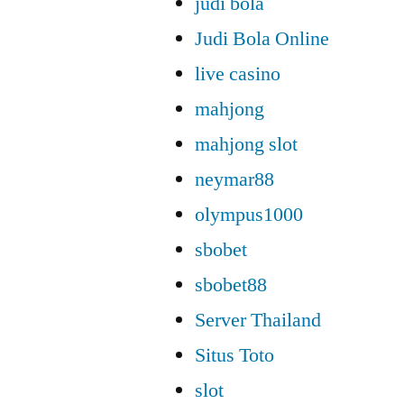
judi bola
Judi Bola Online
live casino
mahjong
mahjong slot
neymar88
olympus1000
sbobet
sbobet88
Server Thailand
Situs Toto
slot