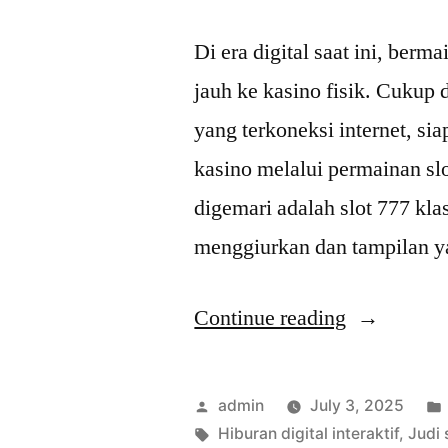
Di era digital saat ini, berm
jauh ke kasino fisik. Cukup
yang terkoneksi internet, si
kasino melalui permainan slot
digemari adalah slot 777 kla
menggiurkan dan tampilan 
“Main
Continue reading
Slot
777
Posted
admin
July 3, 2025
di
by
Tags:
Hiburan digital interaktif
,
Judi 