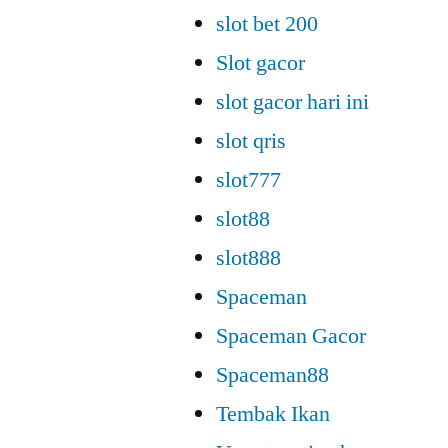
slot bet 200
Slot gacor
slot gacor hari ini
slot qris
slot777
slot88
slot888
Spaceman
Spaceman Gacor
Spaceman88
Tembak Ikan