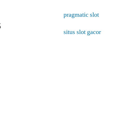
pragmatic slot
s
situs slot gacor