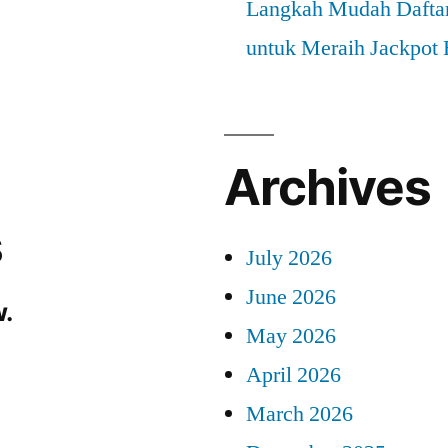
Langkah Mudah Dafta
untuk Meraih Jackpot 
Archives
s
July 2026
June 2026
.
May 2026
April 2026
March 2026