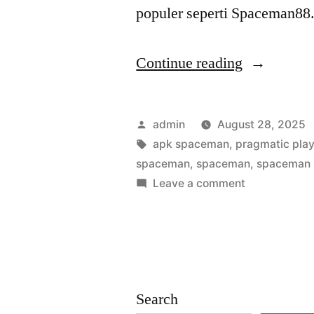
populer seperti Spaceman88.
“Peluang
Continue reading
Menang
Besar
Posted
admin
August 28, 2025
di
by
Tags:
apk spaceman
,
pragmatic pla
spaceman
,
spaceman
,
spaceman 
Situs
on
Leave a comment
Slot
Peluang
Menang
Gacor
Besar
Hari
di
Ini
Situs
Search
Slot
Terbaru”