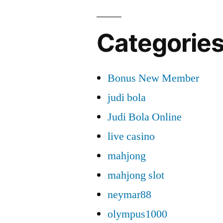
Categorie
Bonus New Member
judi bola
Judi Bola Online
live casino
mahjong
mahjong slot
neymar88
olympus1000