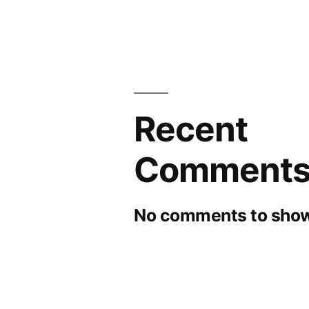
Recent
Comment
No comments to show