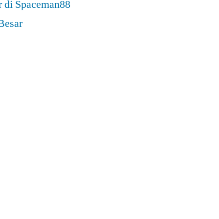
r di Spaceman88
Besar