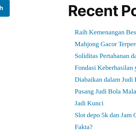
Recent P
h
Raih Kemenangan Besar
Mahjong Gacor Terper
Soliditas Pertahanan d
Fondasi Keberhasilan 
Diabaikan dalam Judi 
Pasang Judi Bola Mala
Jadi Kunci
Slot depo 5k dan Jam 
Fakta?