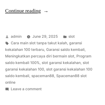
“Slot
Continue reading
Garansi
Kekalahan:
Posted
Posted
admin
June 29, 2025
slot
Program
by
Tags:
in
Cara main slot tanpa takut kalah
,
garansi
Saldo
kekalahan 100 terbaru
,
Garansi saldo kembali
,
Kembali
Meningkatkan percaya diri bermain slot
,
Program
saldo kembali 100%
,
slot garansi kekalahan
,
slot
100%
garansi kekalahan 100
,
slot garansi kekalahan 100
di
saldo kembali
,
spaceman88
,
Spaceman88 slot
online
Spaceman88”
on
Leave a comment
Slot
Garansi