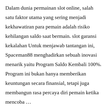
Dalam dunia permainan slot online, salah
satu faktor utama yang sering menjadi
kekhawatiran para pemain adalah risiko
kehilangan saldo saat bermain. slot garansi
kekalahan Untuk menjawab tantangan ini,
Spaceman88 menghadirkan sebuah inovasi
menarik yaitu Program Saldo Kembali 100%.
Program ini bukan hanya memberikan
keuntungan secara finansial, tetapi juga
membangun rasa percaya diri pemain ketika
mencoba …