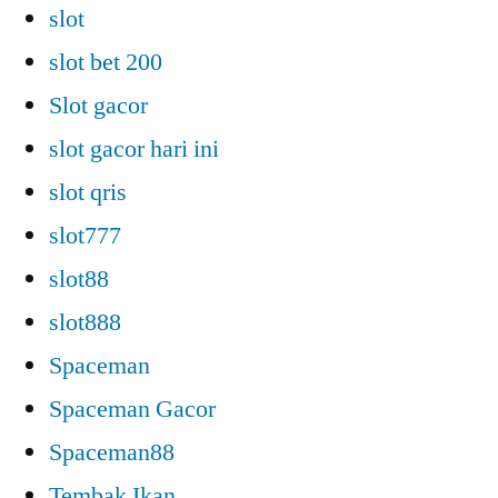
slot
slot bet 200
Slot gacor
slot gacor hari ini
slot qris
slot777
slot88
slot888
Spaceman
Spaceman Gacor
Spaceman88
Tembak Ikan