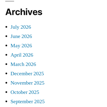
Archives
July 2026
June 2026
May 2026
April 2026
March 2026
December 2025
November 2025
October 2025
September 2025