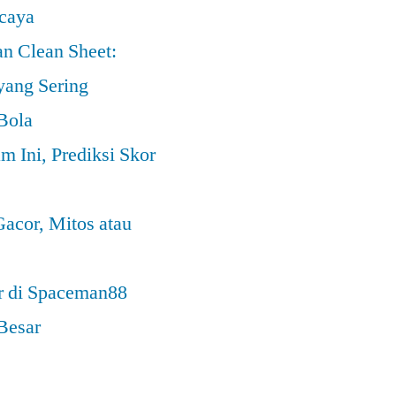
caya
an Clean Sheet:
yang Sering
Bola
m Ini, Prediksi Skor
Gacor, Mitos atau
r di Spaceman88
Besar