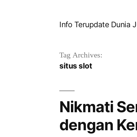
Skip
to
Info Terupdate Dunia J
content
Tag Archives:
situs slot
Nikmati Se
dengan Ke