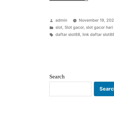
Sensasi
Bermain
Posted
admin
November 19, 20
di
by
Posted
slot
,
Slot gacor
,
slot gacor hari 
in
Tags:
daftar slot88
,
link daftar slot8
Situs
Slot88
dengan
Kemenang
Search
Besar”
Searc