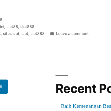
25
ini
,
slot88
,
slot888
on
8
,
situs slot
,
slot
,
slot888
Leave a comment
Nikmati
Sensasi
Bermain
di
an
Situs
Slot88
dengan
Recent P
h
Kemenanga
Besar
Raih Kemenangan Besar