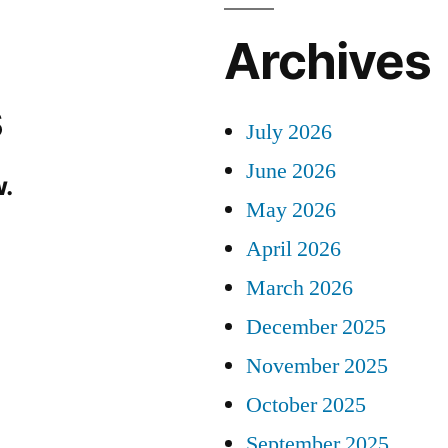
Archives
s
July 2026
June 2026
.
May 2026
April 2026
March 2026
December 2025
November 2025
October 2025
September 2025