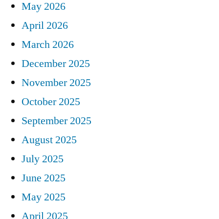
May 2026
April 2026
March 2026
December 2025
November 2025
October 2025
September 2025
August 2025
July 2025
June 2025
May 2025
April 2025