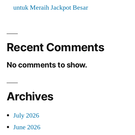
untuk Meraih Jackpot Besar
Recent Comments
No comments to show.
Archives
July 2026
June 2026