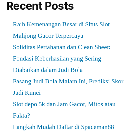
Fakta?
Recent Posts
Raih Kemenangan Besar di Situs Slot
Mahjong Gacor Terpercaya
Soliditas Pertahanan dan Clean Sheet:
Fondasi Keberhasilan yang Sering
Diabaikan dalam Judi Bola
Pasang Judi Bola Malam Ini, Prediksi Skor
Jadi Kunci
Slot depo 5k dan Jam Gacor, Mitos atau
Fakta?
Langkah Mudah Daftar di Spaceman88