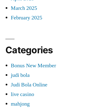
March 2025
February 2025
Categories
Bonus New Member
judi bola
Judi Bola Online
live casino
mahjong