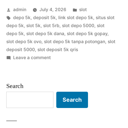
5k
Posted
Posted
admin
July 4, 2026
slot
dan
by
Tags:
in
depo 5k
,
deposit 5k
,
link slot depo 5k
,
situs slot
Jam
depo 5k
,
slot 5k
,
slot 5rb
,
slot depo 5000
,
slot
Gacor,
depo 5k
,
slot depo 5k dana
,
slot depo 5k gopay
,
slot depo 5k ovo
,
slot depo 5k tanpa potongan
,
slot
Mitos
deposit 5000
,
slot deposit 5k qris
atau
on
Leave a comment
Slot
Fakta?”
depo
5k
Search
dan
Jam
Search
Gacor,
Mitos
atau