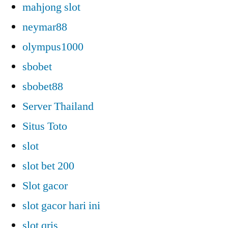
mahjong slot
neymar88
olympus1000
sbobet
sbobet88
Server Thailand
Situs Toto
slot
slot bet 200
Slot gacor
slot gacor hari ini
slot qris