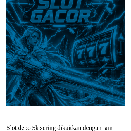
Slot depo 5k sering dikaitkan dengan jam