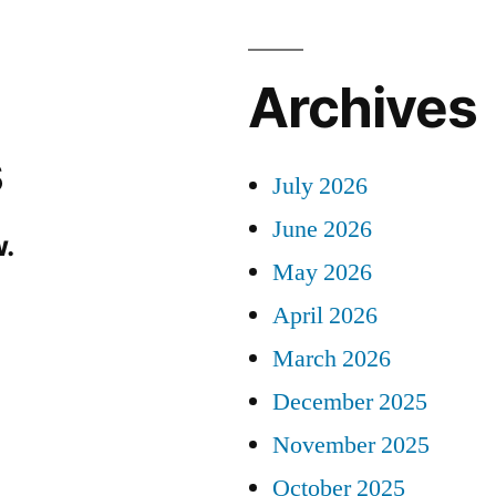
Archives
s
July 2026
June 2026
.
May 2026
April 2026
March 2026
December 2025
November 2025
October 2025