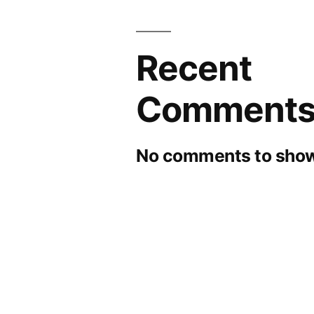
Recent
Comment
No comments to show