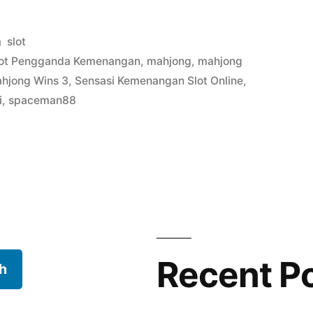
Posted
slot
in
ot Pengganda Kemenangan
,
mahjong
,
mahjong
ahjong Wins 3
,
Sensasi Kemenangan Slot Online
,
i
,
spaceman88
Recent P
h