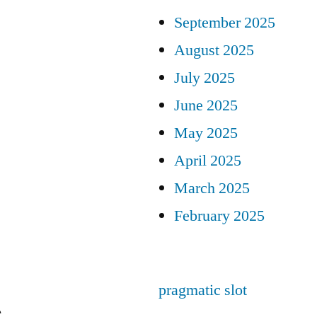
September 2025
August 2025
July 2025
June 2025
May 2025
April 2025
March 2025
February 2025
pragmatic slot
s