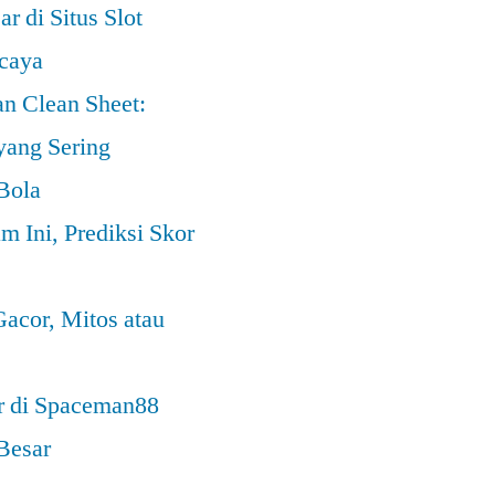
 di Situs Slot
caya
an Clean Sheet:
yang Sering
Bola
m Ini, Prediksi Skor
Gacor, Mitos atau
r di Spaceman88
Besar