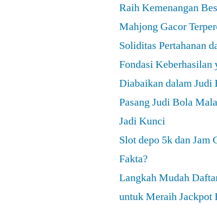
Raih Kemenangan Besar
Mahjong Gacor Terper
Soliditas Pertahanan d
Fondasi Keberhasilan 
Diabaikan dalam Judi 
Pasang Judi Bola Mala
Jadi Kunci
Slot depo 5k dan Jam 
Fakta?
Langkah Mudah Dafta
untuk Meraih Jackpot 