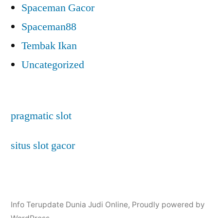
Spaceman Gacor
Spaceman88
Tembak Ikan
Uncategorized
pragmatic slot
situs slot gacor
Info Terupdate Dunia Judi Online
,
Proudly powered by