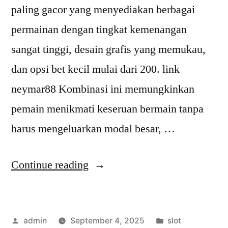
paling gacor yang menyediakan berbagai
permainan dengan tingkat kemenangan
sangat tinggi, desain grafis yang memukau,
dan opsi bet kecil mulai dari 200. link
neymar88 Kombinasi ini memungkinkan
pemain menikmati keseruan bermain tanpa
harus mengeluarkan modal besar, …
“NEYMAR88:
Continue reading
Situs
Slot
Posted
Posted
admin
September 4, 2025
slot
Online