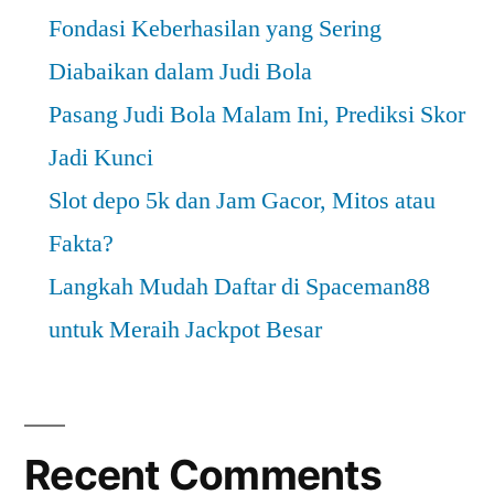
Fondasi Keberhasilan yang Sering
Diabaikan dalam Judi Bola
Pasang Judi Bola Malam Ini, Prediksi Skor
Jadi Kunci
Slot depo 5k dan Jam Gacor, Mitos atau
Fakta?
Langkah Mudah Daftar di Spaceman88
untuk Meraih Jackpot Besar
Recent Comments