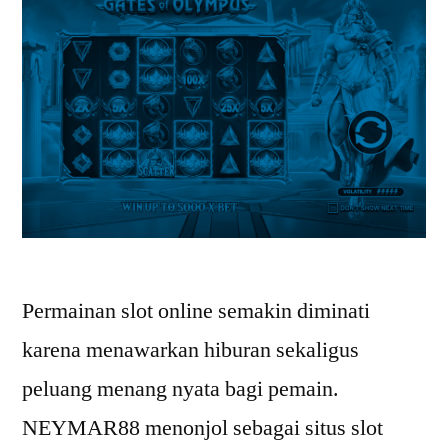
Permainan slot online semakin diminati
karena menawarkan hiburan sekaligus
peluang menang nyata bagi pemain.
NEYMAR88 menonjol sebagai situs slot