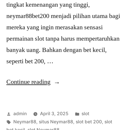
tingkat kemenangan yang tinggi,
neymar88bet200 menjadi pilihan utama bagi
mereka yang ingin merasakan sensasi
permainan slot tanpa harus mempertaruhkan
banyak uang. Bahkan dengan bet kecil,
seperti bet 200, …
“Bermain
Continue reading
Slot
Gacor
Posted
Posted
admin
April 3, 2025
slot
dengan
by
Tags:
in
Neymar88
,
situs Neymar88
,
slot bet 200
,
slot
Bet
bet kecil
,
slot Neymar88