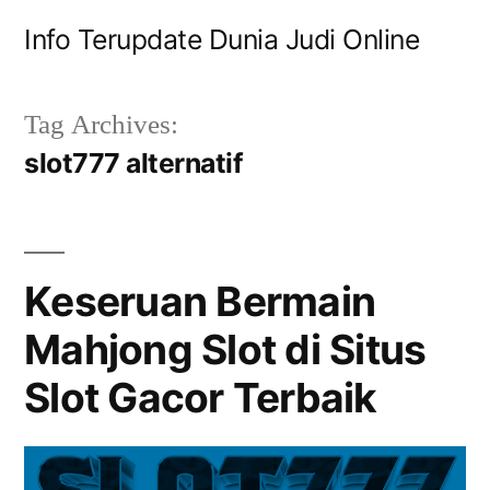
Skip
Info Terupdate Dunia Judi Online
to
content
Tag Archives:
slot777 alternatif
Keseruan Bermain
Mahjong Slot di Situs
Slot Gacor Terbaik