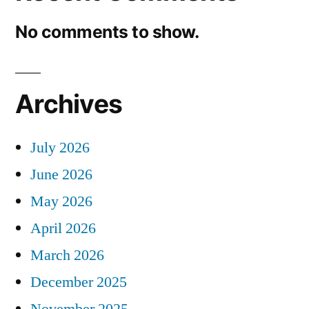
No comments to show.
Archives
July 2026
June 2026
May 2026
April 2026
March 2026
December 2025
November 2025