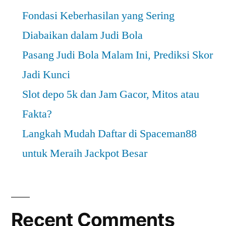
Fondasi Keberhasilan yang Sering
Diabaikan dalam Judi Bola
Pasang Judi Bola Malam Ini, Prediksi Skor
Jadi Kunci
Slot depo 5k dan Jam Gacor, Mitos atau
Fakta?
Langkah Mudah Daftar di Spaceman88
untuk Meraih Jackpot Besar
Recent Comments