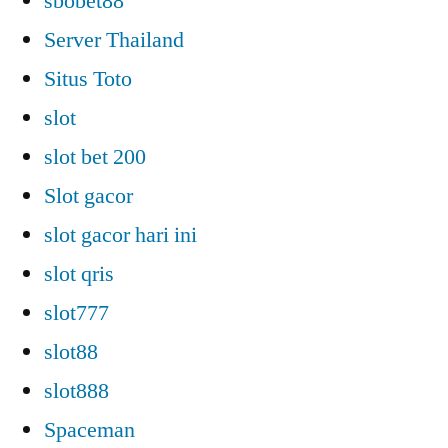
sbobet88
Server Thailand
Situs Toto
slot
slot bet 200
Slot gacor
slot gacor hari ini
slot qris
slot777
slot88
slot888
Spaceman