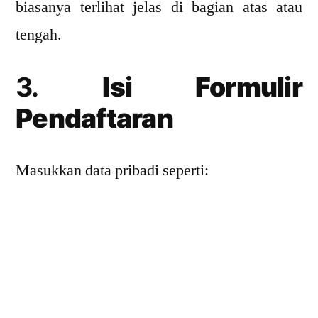
biasanya terlihat jelas di bagian atas atau
tengah.
3.
Isi Formulir
Pendaftaran
Masukkan data pribadi seperti:
Nama lengkap sesuai KTP
Alamat email yang aktif
Nomor telepon (untuk verifikasi)