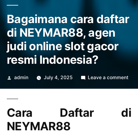
Bagaimana cara daftar
di NEYMAR88, agen
judi online slot gacor
resmi Indonesia?
Posted
on
admin
July 4, 2025
Leave a comment
by
Bag
car
daft
Cara Daftar di
di
NEY
NEYMAR88
age
judi