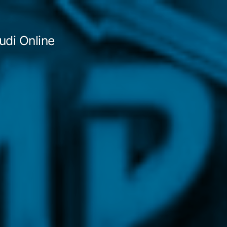
udi Online