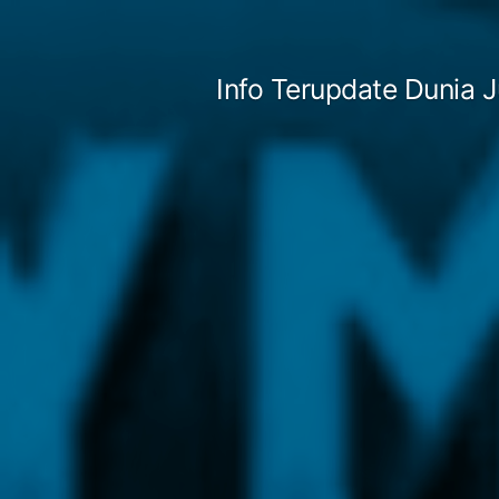
Skip
to
Info Terupdate Dunia J
content