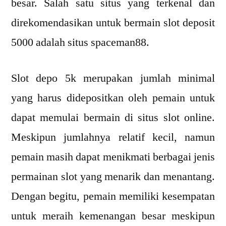
besar. Salah satu situs yang terkenal dan
direkomendasikan untuk bermain slot deposit
5000 adalah situs spaceman88.
Slot depo 5k merupakan jumlah minimal
yang harus didepositkan oleh pemain untuk
dapat memulai bermain di situs slot online.
Meskipun jumlahnya relatif kecil, namun
pemain masih dapat menikmati berbagai jenis
permainan slot yang menarik dan menantang.
Dengan begitu, pemain memiliki kesempatan
untuk meraih kemenangan besar meskipun