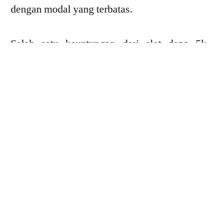
dengan modal yang terbatas.
Salah satu keuntungan dari slot depo 5k
adalah kemudahan dalam mengelola
keuangan. Dengan hanya deposit 5000,
pemain dapat mengontrol pengeluaran
mereka sekaligus tetap menikmati bermain
slot online. Selain itu, pemain juga dapat
menguji berbagai strategi bermain tanpa
harus mengeluarkan modal besar. Dengan
begitu, pemain dapat meningkatkan
keterampilan mereka dan meningkatkan