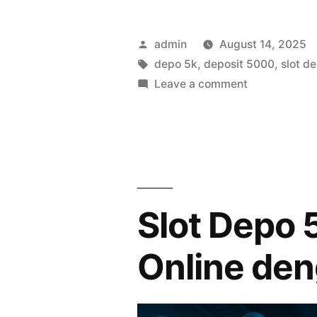
Sukses
Bermain
Posted
admin
August 14, 2025
Slot
by
Tags:
depo 5k
,
deposit 5000
,
slot d
on
Leave a comment
Gacor
Strategi
dengan
Sukses
Bermain
Modal
Slot
5K”
Gacor
dengan
Slot Depo 
Modal
5K
Online den