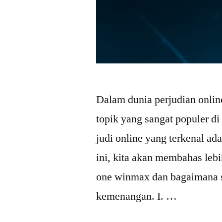
Dalam dunia perjudian onlin
topik yang sangat populer di
judi online yang terkenal ad
ini, kita akan membahas lebi
one winmax dan bagaimana
kemenangan. I. …