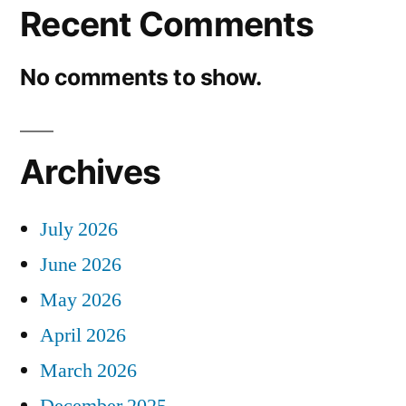
Recent Comments
No comments to show.
Archives
July 2026
June 2026
May 2026
April 2026
March 2026