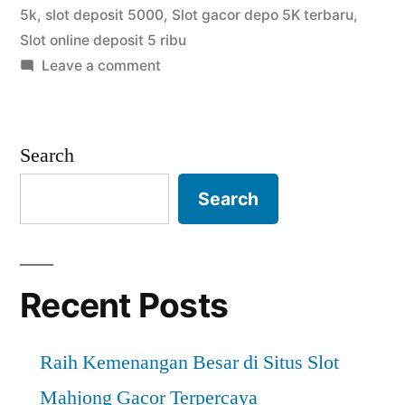
5k
,
slot deposit 5000
,
Slot gacor depo 5K terbaru
,
Online
Slot online deposit 5 ribu
dengan
on
Leave a comment
Slot
Modal
Depo
Minimal”
5K:
Search
Sensasi
Bermain
Search
Slot
Online
dengan
Modal
Recent Posts
Minimal
Raih Kemenangan Besar di Situs Slot
Mahjong Gacor Terpercaya