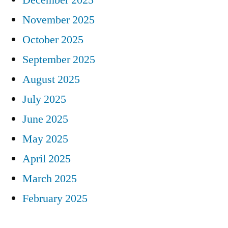
December 2025
November 2025
October 2025
September 2025
August 2025
July 2025
June 2025
May 2025
April 2025
March 2025
February 2025