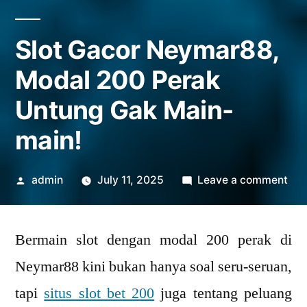
Slot Gacor Neymar88,
Modal 200 Perak
Untung Gak Main-
main!
Posted
on
admin
July 11, 2025
Leave a comment
by
Slo
Gac
Bermain slot dengan modal 200 perak di
Ney
Mod
Neymar88 kini bukan hanya soal seru-seruan,
20
tapi
situs slot bet 200
juga tentang peluang
Per