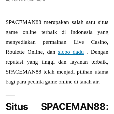
SPACEMAN88
Menawarkan
SPACEMAN88 merupakan salah satu situs
Kepuasan
Bermain
game online terbaik di Indonesia yang
Live
menyediakan permainan Live Casino,
Casino
di
Roulette Online, dan
sicbo dadu
. Dengan
Indonesia
reputasi yang tinggi dan layanan terbaik,
SPACEMAN88 telah menjadi pilihan utama
bagi para pecinta game online di tanah air.
Situs SPACEMAN88: