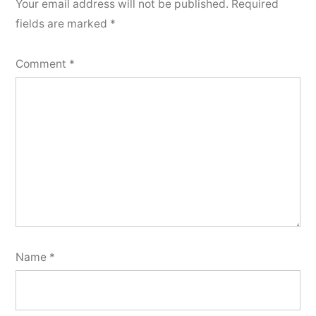
Your email address will not be published.
Required
fields are marked
*
Comment
*
Name
*