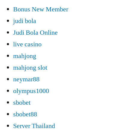
Bonus New Member
judi bola
Judi Bola Online
live casino
mahjong
mahjong slot
neymar88
olympus1000
sbobet
sbobet88
Server Thailand