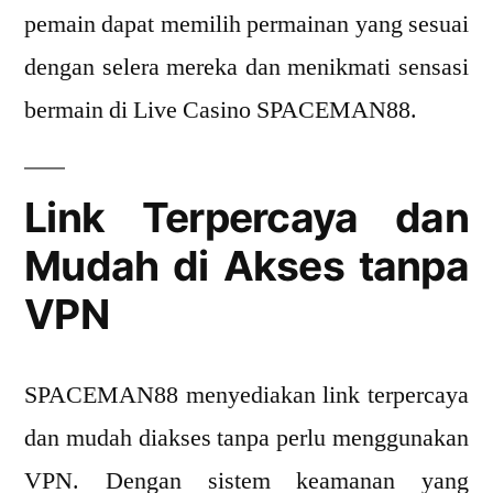
pemain dapat memilih permainan yang sesuai
dengan selera mereka dan menikmati sensasi
bermain di Live Casino SPACEMAN88.
Link Terpercaya dan
Mudah di Akses tanpa
VPN
SPACEMAN88 menyediakan link terpercaya
dan mudah diakses tanpa perlu menggunakan
VPN. Dengan sistem keamanan yang