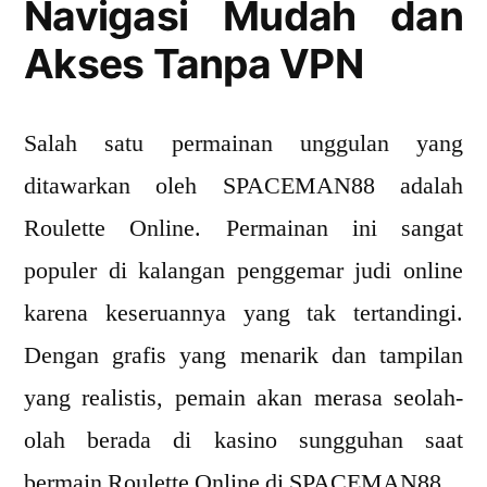
Navigasi Mudah dan
Akses Tanpa VPN
Salah satu permainan unggulan yang
ditawarkan oleh SPACEMAN88 adalah
Roulette Online. Permainan ini sangat
populer di kalangan penggemar judi online
karena keseruannya yang tak tertandingi.
Dengan grafis yang menarik dan tampilan
yang realistis, pemain akan merasa seolah-
olah berada di kasino sungguhan saat
bermain Roulette Online di SPACEMAN88.