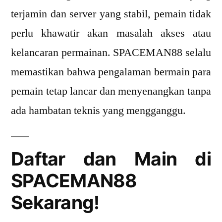
terjamin dan server yang stabil, pemain tidak
perlu khawatir akan masalah akses atau
kelancaran permainan. SPACEMAN88 selalu
memastikan bahwa pengalaman bermain para
pemain tetap lancar dan menyenangkan tanpa
ada hambatan teknis yang mengganggu.
Daftar dan Main di
SPACEMAN88
Sekarang!