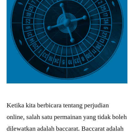
Ketika kita berbicara tentang perjudian
online, salah satu permainan yang tidak boleh
dilewatkan adalah baccarat. Baccarat adalah