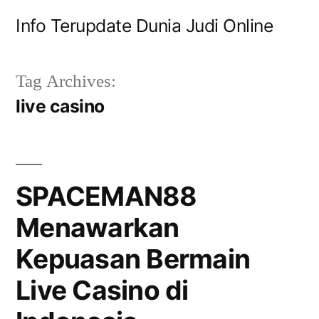
Skip
Info Terupdate Dunia Judi Online
to
content
Tag Archives:
live casino
SPACEMAN88
Menawarkan
Kepuasan Bermain
Live Casino di