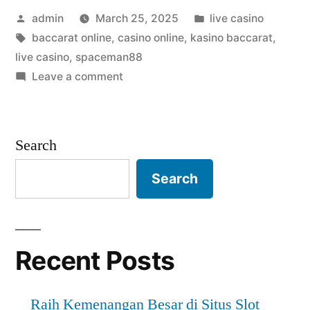
Posted
Posted
admin
March 25, 2025
live casino
Online:
by
Tags:
in
baccarat online
,
casino online
,
kasino baccarat
,
Strategi
live casino
,
spaceman88
Unggul
on
Leave a comment
Panduan
yang
Bermain
Harus
Casino
Search
Online:
Anda
Strategi
Search
Ketahui”
Unggul
yang
Harus
Anda
Recent Posts
Ketahui
Raih Kemenangan Besar di Situs Slot