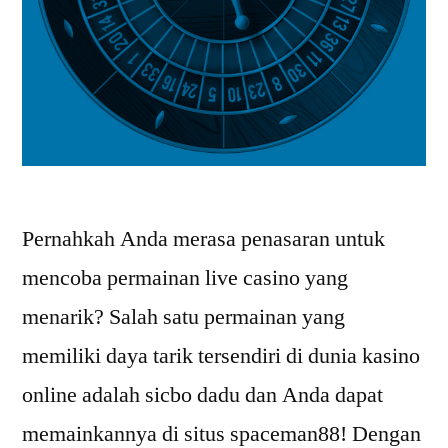
Pernahkah Anda merasa penasaran untuk
mencoba permainan live casino yang
menarik? Salah satu permainan yang
memiliki daya tarik tersendiri di dunia kasino
online adalah sicbo dadu dan Anda dapat
memainkannya di situs spaceman88! Dengan