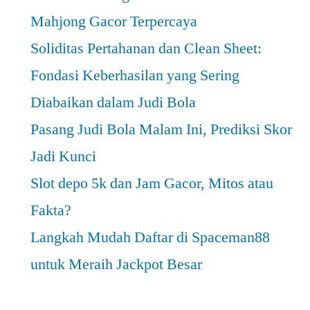
Mahjong Gacor Terpercaya
Soliditas Pertahanan dan Clean Sheet:
Fondasi Keberhasilan yang Sering
Diabaikan dalam Judi Bola
Pasang Judi Bola Malam Ini, Prediksi Skor
Jadi Kunci
Slot depo 5k dan Jam Gacor, Mitos atau
Fakta?
Langkah Mudah Daftar di Spaceman88
untuk Meraih Jackpot Besar