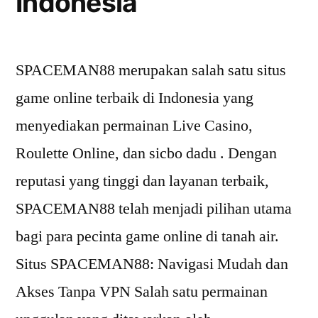
Indonesia
SPACEMAN88 merupakan salah satu situs
game online terbaik di Indonesia yang
menyediakan permainan Live Casino,
Roulette Online, dan sicbo dadu . Dengan
reputasi yang tinggi dan layanan terbaik,
SPACEMAN88 telah menjadi pilihan utama
bagi para pecinta game online di tanah air.
Situs SPACEMAN88: Navigasi Mudah dan
Akses Tanpa VPN Salah satu permainan