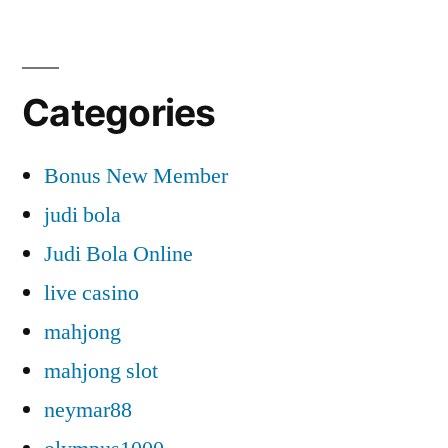
Categories
Bonus New Member
judi bola
Judi Bola Online
live casino
mahjong
mahjong slot
neymar88