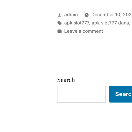
Keberuntu
Anda
Posted
admin
December 10, 20
dengan
by
Tags:
apk slot777
,
apk slot777 dana
,
on
Leave a comment
Mengundu
Arahkan
APK
Keberuntung
Anda
Slot777
dengan
Terbaik”
Mengunduh
Search
APK
Slot777
Searc
Terbaik