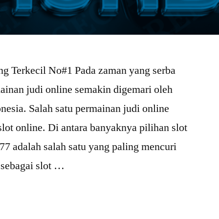
ng Terkecil No#1 Pada zaman yang serba
mainan judi online semakin digemari oleh
nesia. Salah satu permainan judi online
lot online. Di antara banyaknya pilihan slot
77 adalah salah satu yang paling mencuri
 sebagai slot …