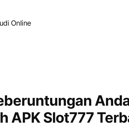
udi Online
eberuntungan And
 APK Slot777 Terb