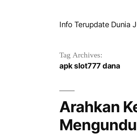
Skip
to
Info Terupdate Dunia J
content
Tag Archives:
apk slot777 dana
Arahkan K
Mengunduh