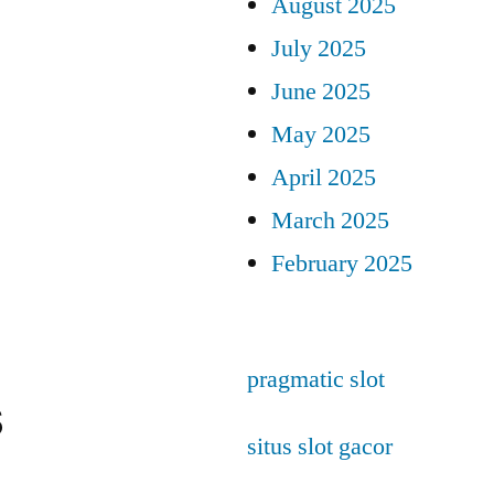
August 2025
July 2025
June 2025
May 2025
April 2025
March 2025
February 2025
pragmatic slot
s
situs slot gacor