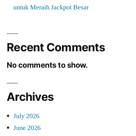
untuk Meraih Jackpot Besar
Recent Comments
No comments to show.
Archives
July 2026
June 2026