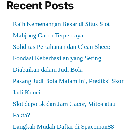
Recent Posts
Raih Kemenangan Besar di Situs Slot
Mahjong Gacor Terpercaya
Soliditas Pertahanan dan Clean Sheet:
Fondasi Keberhasilan yang Sering
Diabaikan dalam Judi Bola
Pasang Judi Bola Malam Ini, Prediksi Skor
Jadi Kunci
Slot depo 5k dan Jam Gacor, Mitos atau
Fakta?
Langkah Mudah Daftar di Spaceman88