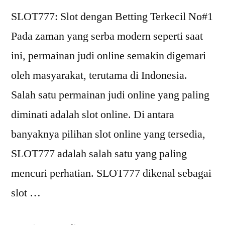
SLOT777: Slot dengan Betting Terkecil No#1
Pada zaman yang serba modern seperti saat
ini, permainan judi online semakin digemari
oleh masyarakat, terutama di Indonesia.
Salah satu permainan judi online yang paling
diminati adalah slot online. Di antara
banyaknya pilihan slot online yang tersedia,
SLOT777 adalah salah satu yang paling
mencuri perhatian. SLOT777 dikenal sebagai
slot …