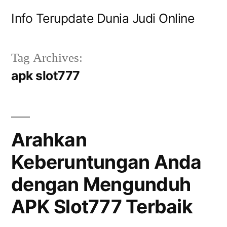
Skip
Info Terupdate Dunia Judi Online
to
content
Tag Archives:
apk slot777
Arahkan
Keberuntungan Anda
dengan Mengunduh
APK Slot777 Terbaik