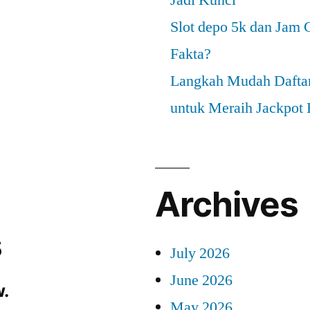
Slot depo 5k dan Jam 
Fakta?
Langkah Mudah Dafta
untuk Meraih Jackpot 
Archives
s
July 2026
June 2026
.
May 2026