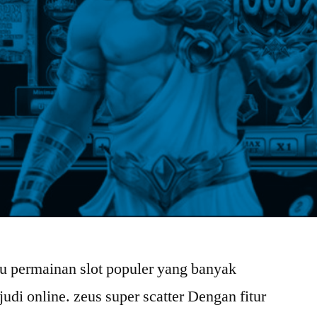
tu permainan slot populer yang banyak
judi online. zeus super scatter Dengan fitur