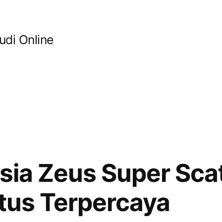
udi Online
asia Zeus Super Sca
itus Terpercaya