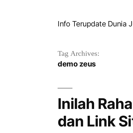
Skip
to
Info Terupdate Dunia J
content
Tag Archives:
demo zeus
Inilah Rah
dan Link S