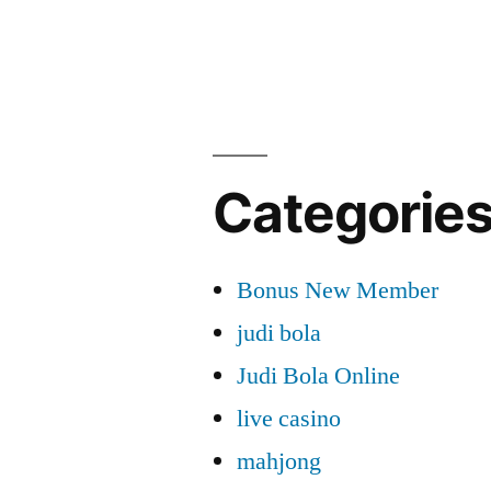
Categorie
Bonus New Member
judi bola
Judi Bola Online
live casino
mahjong