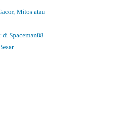
Gacor, Mitos atau
r di Spaceman88
Besar