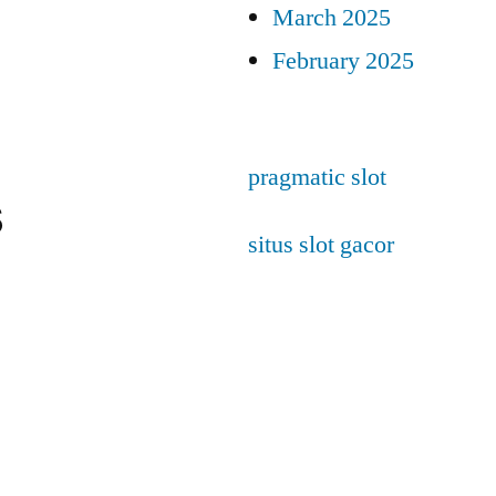
March 2025
February 2025
pragmatic slot
s
situs slot gacor