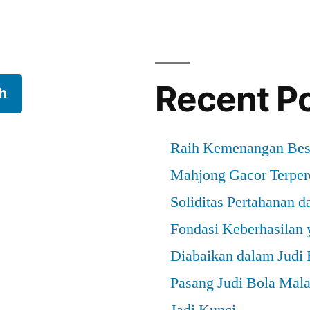
”
Recent P
h
Raih Kemenangan Besar
Mahjong Gacor Terper
Soliditas Pertahanan d
Fondasi Keberhasilan 
Diabaikan dalam Judi 
Pasang Judi Bola Mala
Jadi Kunci