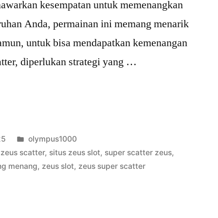
enawarkan kesempatan untuk memenangkan
taruhan Anda, permainan ini memang menarik
Namun, untuk bisa mendapatkan kemenangan
tter, diperlukan strategi yang …
Posted
25
olympus1000
in
 zeus scatter
,
situs zeus slot
,
super scatter zeus
,
ang menang
,
zeus slot
,
zeus super scatter