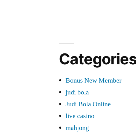
Categorie
Bonus New Member
judi bola
Judi Bola Online
live casino
mahjong