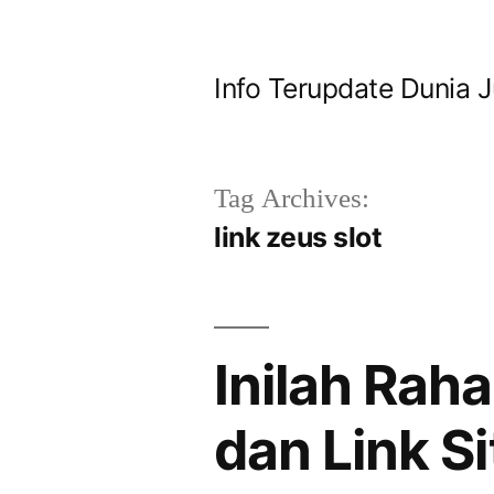
Skip
to
Info Terupdate Dunia J
content
Tag Archives:
link zeus slot
Inilah Rah
dan Link S